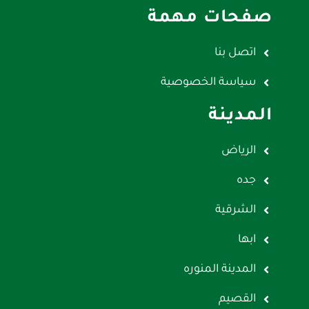
صفحات مهمة
اتصل بنا
سياسة الخصوصية
المدينة
الرياض
جده
الشرقية
ابها
المدينة المنوره
القصيم