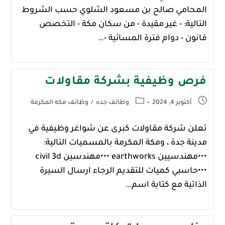
المحامي صالح بن مسعود الشلوي حسب الشروط
التالية: - غير مقيدة - من سكان مكة - التخصص
قانون - دوام فترة المسائية -…
فرص وظيفية بشركة مقاولات
أكتوبر 4, 2024
وظائف جده
/
وظائف مكه المكرمة
تعلن شركة مقاولات كبرى عن شواغر وظيفية في
مدينة جدة ، ومكة المكرمة بالمسميات التالية:
•••مهندسيين earthworks •••مهندسين civil 3d
•••حاسبي كميات للتقديم الرجاء ارسال السيرة
الذاتية مع كتابة اسم…