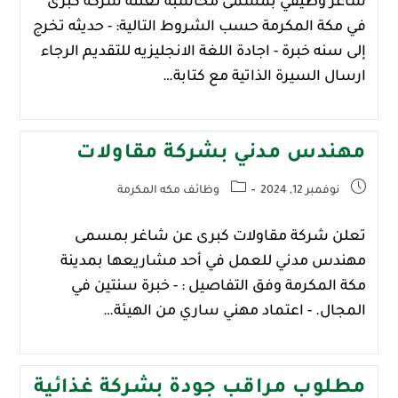
شاغر وظيفي بمسمى محاسبه تعلنه شركة كبرى
في ‎مكة المكرمة حسب الشروط التالية: - حديثه تخرج
إلى سنه خبرة - اجادة اللغة الانجليزيه للتقديم الرجاء
ارسال السيرة الذاتية مع كتابة…
مهندس مدني بشركة مقاولات
نوفمبر 12, 2024
وظائف مكه المكرمة
تعلن شركة مقاولات كبرى عن شاغر بمسمى
مهندس مدني للعمل في أحد مشاريعها بمدينة
‎مكة المكرمة وفق التفاصيل : - خبرة سنتين في
المجال. - اعتماد مهني ساري من الهيئة…
مطلوب مراقب جودة بشركة غذائية