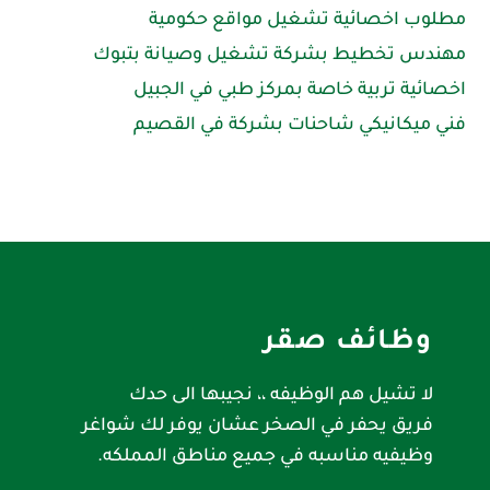
مطلوب اخصائية تشغيل مواقع حكومية
مهندس تخطيط بشركة تشغيل وصيانة بتبوك
اخصائية تربية خاصة بمركز طبي في الجبيل
فني ميكانيكي شاحنات بشركة في القصيم
وظائف صقر
لا تشيل هم الوظيفه ،، نجيبها الى حدك
فريق يحفر في الصخر عشان يوفر لك شواغر
وظيفيه مناسبه في جميع مناطق المملكه.