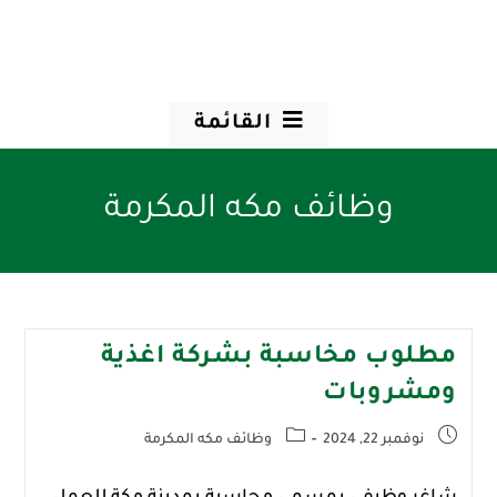
القائمة
وظائف مكه المكرمة
مطلوب مخاسبة بشركة اغذية
ومشروبات
نوفمبر 22, 2024
وظائف مكه المكرمة