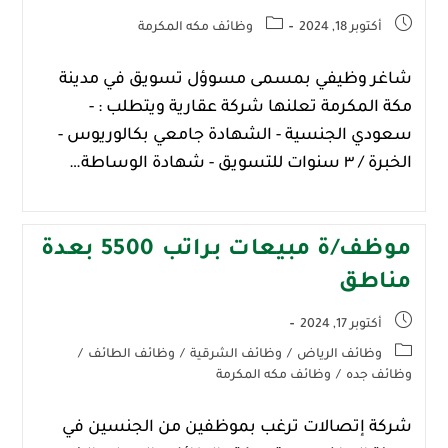
أكتوبر 18, 2024
وظائف مكه المكرمة
شاغر وظيفي بمسمى مسوؤل تسويق في مدينة
مكة المكرمة تعلنها شركة عقارية ويتطلب : -
سعودي الجنسية - الشهادة جامعي بكالوريوس -
الخبرة / ٣ سنوات للتسويق - شهادة الوساطة…
موظف/ة مبيعات براتب 5500 بعدة
مناطق
أكتوبر 17, 2024
وظائف الرياض
/
وظائف الشرقية
/
وظائف الطائف
/
وظائف جده
/
وظائف مكه المكرمة
شركة إتصالات ترغب بموظفين من الجنسين في