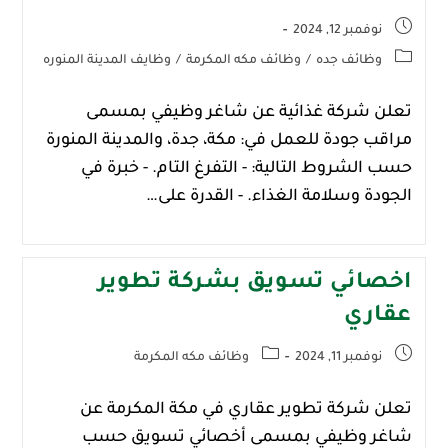
نوفمبر 12, 2024
وظائف جده
/
وظائف مكه المكرمة
/
وظايف المدينة المنوره
تعلن شركة غذائية عن شاغر وظيفي بمسمى
مراقب جودة للعمل في: مكة، ‎جدة، والمدينة المنورة
حسب الشروط التالية: - التفرغ التام. - خبرة في
الجودة وسلامة الغذاء. - القدرة على…
اخصائي تسويق بشركة تطوير
عقاري
نوفمبر 11, 2024
وظائف مكه المكرمة
تعلن شركة تطوير عقاري في مكة المكرمة عن
شاغر وظيفي بمسمى أخصائي تسويق حسب