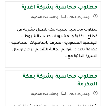
مطلوب محاسبة بشركة اغذية
نوفمبر 15, 2024
وظائف مكه المكرمة
مطلوب محاسبة بمدينة ‎مكة للعمل بشركة في
قطاع الاغذية والمشروبات حسب الشروط: -
الجنسية السعودية - معرفة باساسيات المحاسبة -
معرفة باعداد القوائم المالية للتقديم الرجاء ارسال
السيرة الذاتية مع…
مطلوب محاسبة بشركة بمكة
المكرمة
نوفمبر 15, 2024
وظائف مكه المكرمة