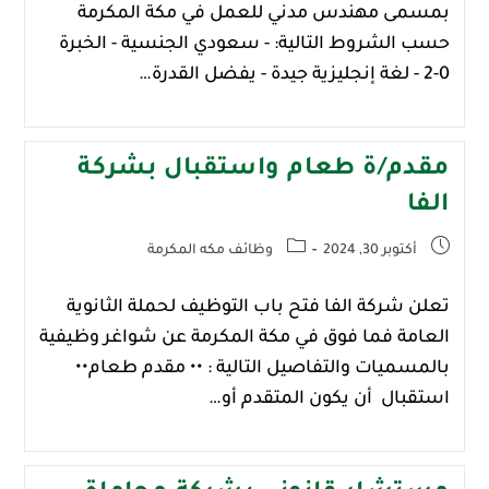
بمسمى مهندس مدني للعمل في مكة المكرمة
حسب الشروط التالية: - سعودي الجنسية - الخبرة
0-2 - لغة إنجليزية جيدة - يفضل القدرة…
مقدم/ة طعام واستقبال بشركة
الفا
أكتوبر 30, 2024
وظائف مكه المكرمة
‏تعلن شركة الفا فتح باب التوظيف لحملة الثانوية
العامة فما فوق في مكة المكرمة عن شواغر وظيفية
‏بالمسميات والتفاصيل التالية :‏ •• مقدم طعام‏••
استقبال‏ ‏ أن يكون المتقدم أو…