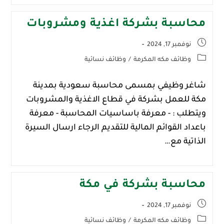
محاسبة بشركة اغذية ومشروبات
نوفمبر 17, 2024
وظائف مكه المكرمة
/
وظائف نسائية
شاغر وظيفي بمسمى محاسبة سعودية بمدينة
‎مكة للعمل بشركة في قطاع الاغذية والمشروبات
ويتطلب : - معرفة باساسيات المحاسبة - معرفة
باعداد القوائم المالية للتقديم الرجاء ارسال السيرة
الذاتية مع…
محاسبة بشركة في مكة
نوفمبر 17, 2024
وظائف مكه المكرمة
/
وظائف نسائية