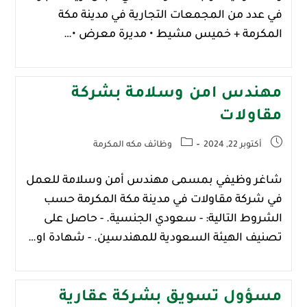
في عدد من المجمعات التجارية في مدينة مكة
المكرمة + خميس مشيط • مديرة معرض •…
مهندس امن وسلامة بشركة
مقاولات
أكتوبر 22, 2024
وظائف مكه المكرمة
شاغر وظيفي بمسمى مهندس أمن وسلامة للعمل
في شركة مقاولات في مدينة مكة المكرمة حسب
الشروط التالية: - سعودي الجنسية. - حاصل على
تصنيف الهيئة السعودية للمهندسين. - شهادة او…
مسؤول تسويق بشركة عقارية