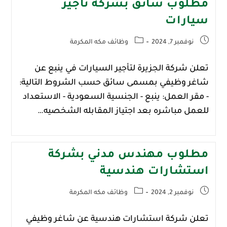
مطلوب سائق بشركة تأجير
سيارات
نوفمبر 7, 2024
وظائف مكه المكرمة
تعلن شركة الجزيرة لتأجير السيارات في ينبع عن
شاغر وظيفي بمسمى سائق حسب الشروط التالية:
- مقر العمل: ينبع - الجنسية السعودية - الاستعداد
للعمل مباشره بعد اجتياز المقابله الشخصيه…
مطلوب مهندس مدني بشركة
استشارات هندسية
نوفمبر 2, 2024
وظائف مكه المكرمة
تعلن شركة استشارات هندسية عن شاغر وظيفي