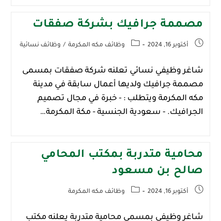
مصممة جرافيك بشركة صفقات
أكتوبر 16, 2024
وظائف مكه المكرمة
/
وظائف نسائية
شاغر وظيفي نسائي تعلنه شركة صفقات بمسمى
مصممة جرافيك ولديها أعمال سابقة في مدينة
مكه المكرمة ويتطلب : - خبرة في مجال تصميم
الجرافيك. - سعودية الجنسية - مكة المكرمة…
محامية متدربة بمكتب المحامي
صالح بن مسعود
أكتوبر 16, 2024
وظائف مكه المكرمة
شاغر وظيفي بمسمى محامية متدربة يعلنه مكتب