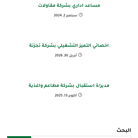
مساعد اداري بشركة مقاولات
سبتمبر 2, 2024
اخصائي التميز التشغيلي بشركة تجزئة
أبريل 30, 2026
مدير/ة استقبال بشركة مطاعم واغذية
أكتوبر 13, 2025
البحث