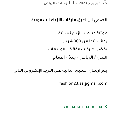
فبراير 2, 2023
وظائف الرياض
انضمي الى اعرق ماركات الأزياء السعودية
ممثلة مبيعات أزياء نسائية
رواتب تبدأ من 4,000 ريال
يفضل خبرة سابقة في المبيعات
المدن / الرياض – جدة – الدمام
يتم ارسال السيرة الذاتيه علي البريد الإلكتروني التالي:
fashion23.sa@gmail.com
YOU MIGHT ALSO LIKE