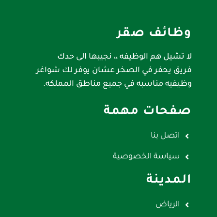
وظائف صقر
لا تشيل هم الوظيفه ،، نجيبها الى حدك
فريق يحفر في الصخر عشان يوفر لك شواغر
وظيفيه مناسبه في جميع مناطق المملكه.
صفحات مهمة
اتصل بنا
سياسة الخصوصية
المدينة
الرياض