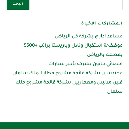
البحث
المشاركات الاخيرة
مساعد اداري بشركة في الرياض
موظف/ة استقبال ونادل وباريستا براتب +5500
بمطعم بالرياض
اخصائي قانون بشركة تأجير سيارات
مهندسين بشركة قائمة مشروع مطار الملك سلمان
فنين مدنيين ومعماريين بشركة قائمة مشروع ملك
سلمان