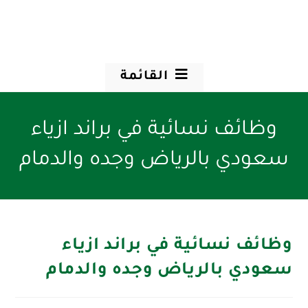
القائمة
وظائف نسائية في براند ازياء
سعودي بالرياض وجده والدمام
وظائف نسائية في براند ازياء
سعودي بالرياض وجده والدمام