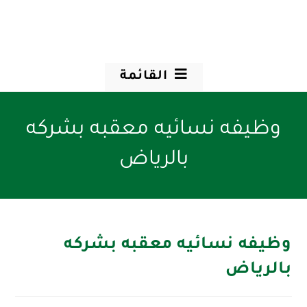
القائمة
وظيفه نسائيه معقبه بشركه
بالرياض
وظيفه نسائيه معقبه بشركه
بالرياض