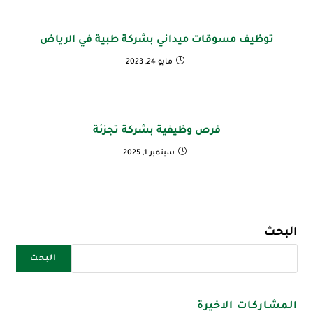
توظيف مسوقات ميداني بشركة طبية في الرياض
مايو 24, 2023
فرص وظيفية بشركة تجزئة
سبتمبر 1, 2025
البحث
البحث
المشاركات الاخيرة