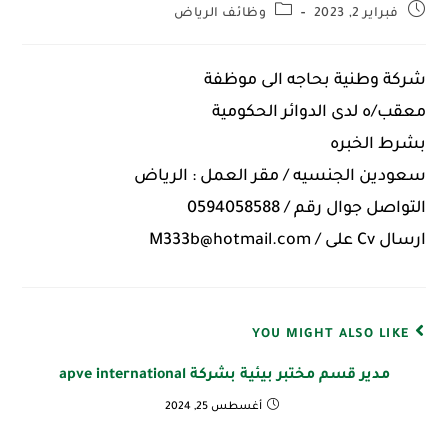
فبراير 2, 2023
وظائف الرياض
شركة وطنية بحاجه الى موظفة
معقب/ه لدى الدوائر الحكومية
بشرط الخبره
سعودين الجنسيه / مقر العمل : الرياض
التواصل جوال رقم / 0594058588
ارسال Cv على / ⁦M333b@hotmail.com⁩
YOU MIGHT ALSO LIKE
مدير قسم مختبر بيئية بشركة apve international
أغسطس 25, 2024