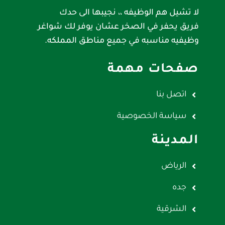
لا تشيل هم الوظيفه ،، نجيبها الى حدك
فريق يحفر في الصخر عشان يوفر لك شواغر
وظيفيه مناسبه في جميع مناطق المملكه.
صفحات مهمة
اتصل بنا
سياسة الخصوصية
المدينة
الرياض
جده
الشرقية