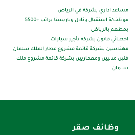
مساعد اداري بشركة في الرياض
موظف/ة استقبال ونادل وباريستا براتب +5500
بمطعم بالرياض
اخصائي قانون بشركة تأجير سيارات
مهندسين بشركة قائمة مشروع مطار الملك سلمان
فنين مدنيين ومعماريين بشركة قائمة مشروع ملك
سلمان
وظائف صقر