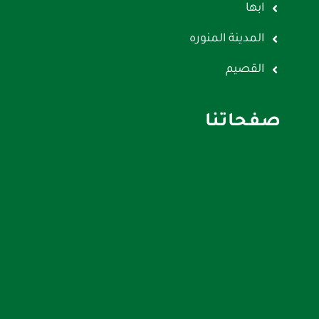
ابها
المدينة المنوره
القصيم
صفحاتنا