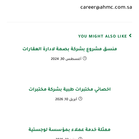
YOU MIGHT ALSO LIKE
منسق مشروع بشركة بصمة لادارة العقارات
أغسطس 30, 2024
اخصائي مختبرات طبية بشركة مختبرات
أبريل 10, 2026
ممثلة خدمة عملاء بمؤسسة لوجستية