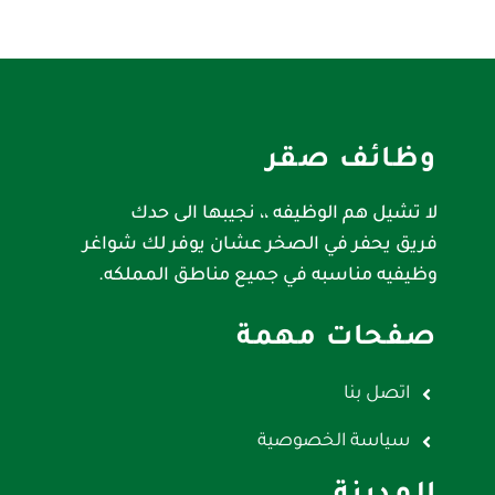
وظائف صقر
لا تشيل هم الوظيفه ،، نجيبها الى حدك
فريق يحفر في الصخر عشان يوفر لك شواغر
وظيفيه مناسبه في جميع مناطق المملكه.
صفحات مهمة
اتصل بنا
سياسة الخصوصية