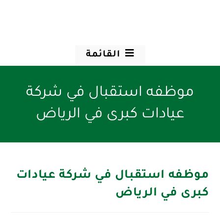
القائمة
موظفه استقبال في شركة
عيادات كبرى في الرياض
موظفه استقبال في شركة عيادات
كبرى في الرياض