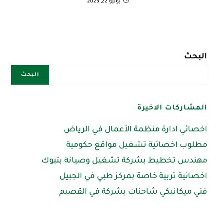
يونيو 22, 2025
البحث
البحث
المشاركات الاخيرة
اخصائي ادارة منظمة الأعمال في الرياض
مطلوب اخصائية تشغيل مواقع حكومية
مهندس تخطيط بشركة تشغيل وصيانة بتبوك
اخصائية تربية خاصة بمركز طبي في الجبيل
فني ميكانيكي شاحنات بشركة في القصيم