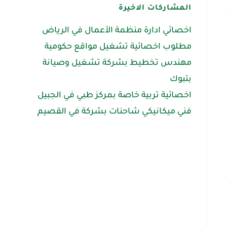
المشاركات الاخيرة
اخصائي ادارة منظمة الأعمال في الرياض
مطلوب اخصائية تشغيل مواقع حكومية
مهندس تخطيط بشركة تشغيل وصيانة
بتبوك
اخصائية تربية خاصة بمركز طبي في الجبيل
فني ميكانيكي شاحنات بشركة في القصيم