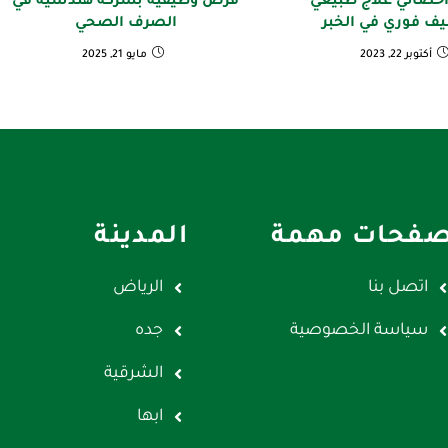
خصائي علاج طبيعي
فرص وظيفية بشركة هندسية في
يف فوري في الخبر
الصرف الصحي
أكتوبر 22, 2023
مايو 21, 2025
فحات مهمة
المدينة
اتصل بنا
الرياض
سياسة الخصوصية
جده
الشرقية
ابها