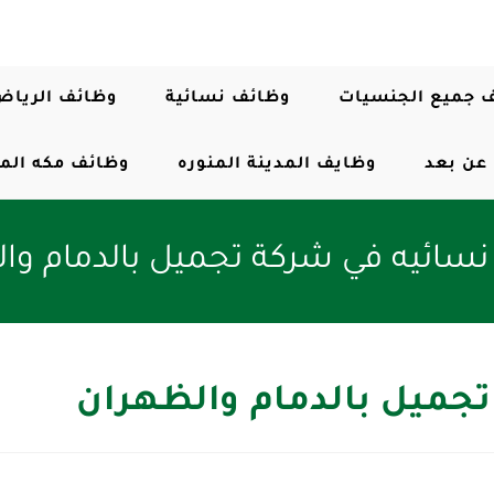
 جميع الجنسيات
وظائف نسائية
وظائف الرياض
عن بعد
وظايف المدينة المنوره
وظائف مكه الم
سائيه في شركة تجميل بالدمام وا
جميل بالدمام والظهران