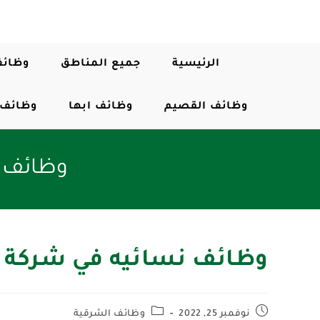
الرئيسية
جميع المناطق
وظائف
وظائف القصيم
وظائف ابها
وظائف 
وظائف ن
وظائف نسائيه في شركة ت
نوفمبر 25, 2022
وظائف الشرقية