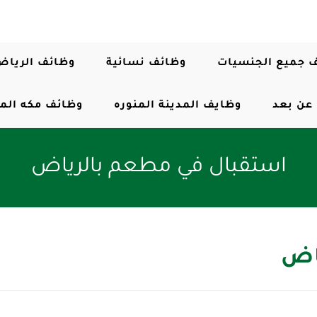
 جميع الجنسيات
وظائف نسائية
وظائف الرياض
عن بعد
وظايف المدينة المنوره
وظائف مكه الم
استقبال في مطعم بالرياض
اض