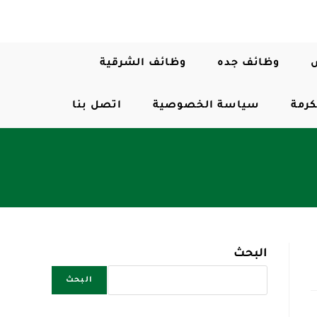
وظائف جده
وظائف الشرقية
كرمة
سياسة الخصوصية
اتصل بنا
البحث
البحث