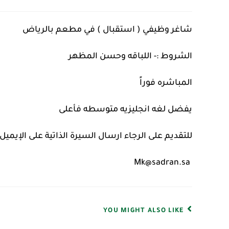
شاغر وظيفي ( استقبال ) في مطعم بالرياض
الشروط :- اللباقه وحسن المظهر
المباشره فوراً
يفضل لغه انجليزيه متوسطه فأعلى
للتقديم على الرجاء ارسال السيرة الذاتية على الإيميل ا
‌ Mk@sadran.sa⁩
YOU MIGHT ALSO LIKE