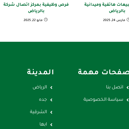
عات هاتفية وميدانية
فرص وظيفية بمركز اتصال شركة
بالرياض
بالرياض
مارس 24, 2025
مايو 22, 2025
فحات مهمة
المدينة
اتصل بنا
الرياض
سياسة الخصوصية
جده
الشرقية
ابها