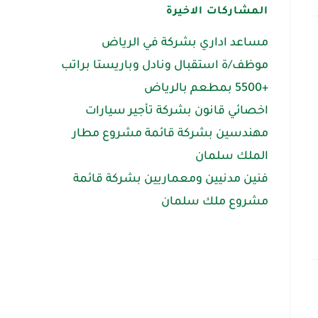
المشاركات الاخيرة
مساعد اداري بشركة في الرياض
موظف/ة استقبال ونادل وباريستا براتب
+5500 بمطعم بالرياض
اخصائي قانون بشركة تأجير سيارات
مهندسين بشركة قائمة مشروع مطار
الملك سلمان
فنين مدنيين ومعماريين بشركة قائمة
مشروع ملك سلمان