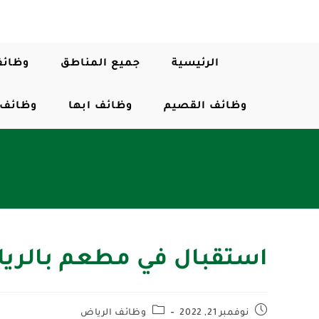
الرئيسية
جميع المناطق
وظائف
وظائف القصيم
وظائف ابها
وظائف 
استقبال في مطعم بالري
نوفمبر 21, 2022
وظائف الرياض