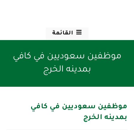
القائمة
موظفين سعوديين في كافي
بمدينه الخرج
موظفين سعوديين في كافي
بمدينه الخرج