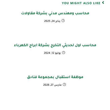
YOU MIGHT ALSO LIKE
محاسب ومهندس مدني بشركة مقاولات
يناير 24, 2025
محاسب اول لحديثي التخرج بشركة ابراج الكهرباء
يوليو 12, 2024
موظفة استقبال بمجموعة فنادق
مارس 27, 2026