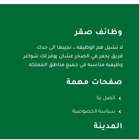
وظائف صقر
لا تشيل هم الوظيفه ،، نجيبها الى حدك
فريق يحفر في الصخر عشان يوفر لك شواغر
وظيفيه مناسبه في جميع مناطق المملكه.
صفحات مهمة
اتصل بنا
سياسة الخصوصية
المدينة