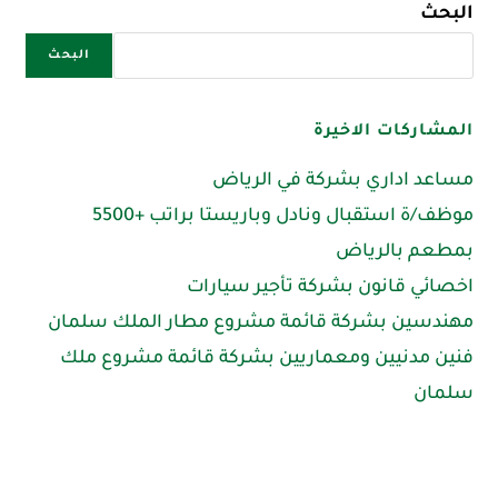
البحث
البحث
المشاركات الاخيرة
مساعد اداري بشركة في الرياض
موظف/ة استقبال ونادل وباريستا براتب +5500
بمطعم بالرياض
اخصائي قانون بشركة تأجير سيارات
مهندسين بشركة قائمة مشروع مطار الملك سلمان
فنين مدنيين ومعماريين بشركة قائمة مشروع ملك
سلمان