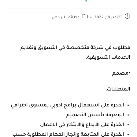
أكتوبر 18, 2022
وظائف الرياض
مطلوب في شركة متخصصة في التسويق وتقديم
الخدمات التسويقية.
▪️مصمم
المتطلبات:
القدرة على استعمال برامج ادوبي بمستوى احترافي
المعرفه بأسس التصميم
القدرة على الابداع والابتكار في الاعمال
القدرة على المتابعة وإنجاز المهام المطلوبة حسب