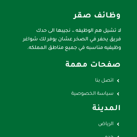
وظائف صقر
لا تشيل هم الوظيفه ،، نجيبها الى حدك
فريق يحفر في الصخر عشان يوفر لك شواغر
وظيفيه مناسبه في جميع مناطق المملكه.
صفحات مهمة
اتصل بنا
سياسة الخصوصية
المدينة
الرياض