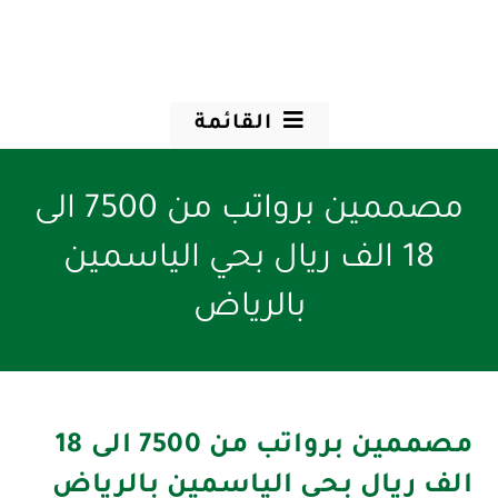
القائمة
مصممين برواتب من 7500 الى
18 الف ريال بحي الياسمين
بالرياض
مصممين برواتب من 7500 الى 18
الف ريال بحي الياسمين بالرياض