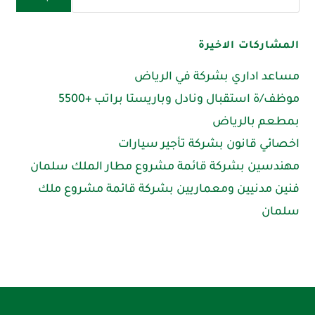
المشاركات الاخيرة
مساعد اداري بشركة في الرياض
موظف/ة استقبال ونادل وباريستا براتب +5500
بمطعم بالرياض
اخصائي قانون بشركة تأجير سيارات
مهندسين بشركة قائمة مشروع مطار الملك سلمان
فنين مدنيين ومعماريين بشركة قائمة مشروع ملك
سلمان