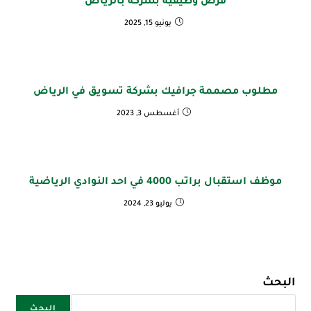
فرص وظيفية بشركة بالرياض
يونيو 15, 2025
مطلوب مصممة جرافيك بشركة تسويق في الرياض
أغسطس 3, 2023
موظف استقبال براتب 4000 في احد النوادي الرياضية
يوليو 23, 2024
البحث
البحث