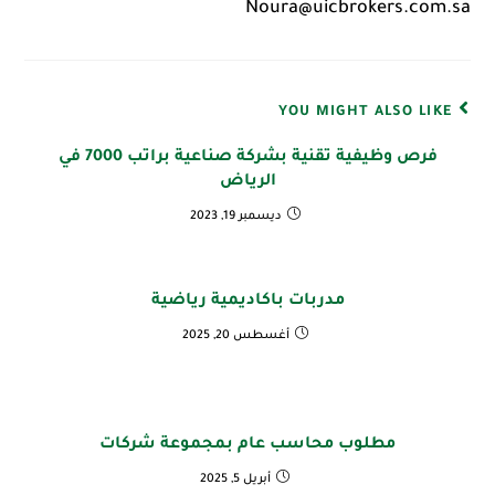
Noura@uicbrokers.com.sa
YOU MIGHT ALSO LIKE
فرص وظيفية تقنية بشركة صناعية براتب 7000 في
الرياض
ديسمبر 19, 2023
مدربات باكاديمية رياضية
أغسطس 20, 2025
مطلوب محاسب عام بمجموعة شركات
أبريل 5, 2025