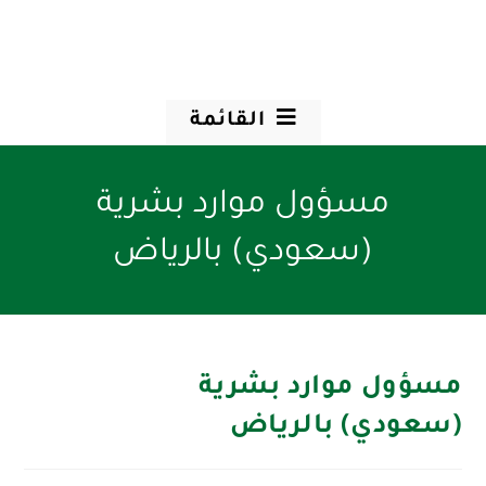
القائمة
مسؤول موارد بشرية
(سعودي) بالرياض
مسؤول موارد بشرية
(سعودي) بالرياض