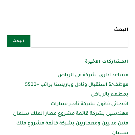
البحث
البحث
المشاركات الاخيرة
مساعد اداري بشركة في الرياض
موظف/ة استقبال ونادل وباريستا براتب +5500
بمطعم بالرياض
اخصائي قانون بشركة تأجير سيارات
مهندسين بشركة قائمة مشروع مطار الملك سلمان
فنين مدنيين ومعماريين بشركة قائمة مشروع ملك
سلمان