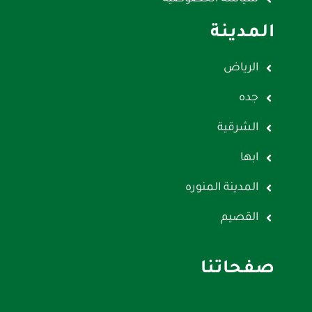
المدينة
الرياض
جده
الشرقية
ابها
المدينة المنوره
القصيم
صفحاتنا