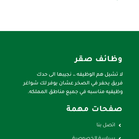
وظائف صقر
لا تشيل هم الوظيفه ،، نجيبها الى حدك
فريق يحفر في الصخر عشان يوفر لك شواغر
وظيفيه مناسبه في جميع مناطق المملكه.
صفحات مهمة
اتصل بنا
سياسة الخصوصية