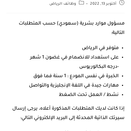
أكتوبر 13, 2022
وظائف الرياض
مسؤول موارد بشرية (سعودي) حسب المتطلبات
التالية:
متوفر في الرياض
على استعداد للانضمام في غضون 1 شهر
-درجه البكالوريوس
الخبرة في نفس المودع : 1 سنة فما فوق
مهارات جيدة في اللغة الإنجليزية والتواصل
نشط / العمل تحت الضغط
إذا كانت لديك المتطلبات المذكورة أعلاه، يرجى إرسال
سيرتك الذاتية المحدثة إلى البريد الإلكتروني التالي: