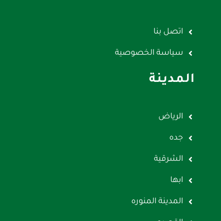
اتصل بنا
سياسة الخصوصية
المدينة
الرياض
جده
الشرقية
ابها
المدينة المنوره