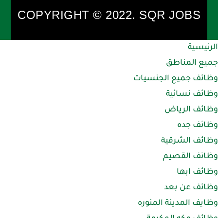
COPYRIGHT © 2022. SQR JOBS
الرئيسية
جميع المناطق
وظائف جميع الجنسيات
وظائف نسائية
وظائف الرياض
وظائف جده
وظائف الشرقية
وظائف القصيم
وظائف ابها
وظائف عن بعد
وظايف المدينة المنوره