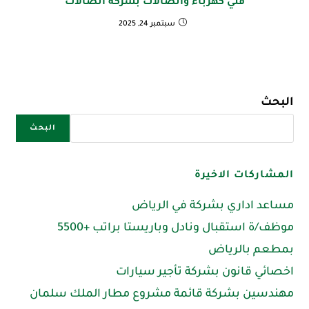
فني كهرباء واتصالات بشركة اتصالات
سبتمبر 24, 2025
البحث
البحث
المشاركات الاخيرة
مساعد اداري بشركة في الرياض
موظف/ة استقبال ونادل وباريستا براتب +5500
بمطعم بالرياض
اخصائي قانون بشركة تأجير سيارات
مهندسين بشركة قائمة مشروع مطار الملك سلمان