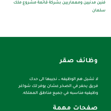
فنين مدنيين ومعماريين بشركة قائمة مشروع ملك
سلمان
وظائف صقر
لا تشيل هم الوظيفه ،، نجيبها الى حدك
فريق يحفر في الصخر عشان يوفر لك شواغر
وظيفيه مناسبه في جميع مناطق المملكه.
صفحات مهمة