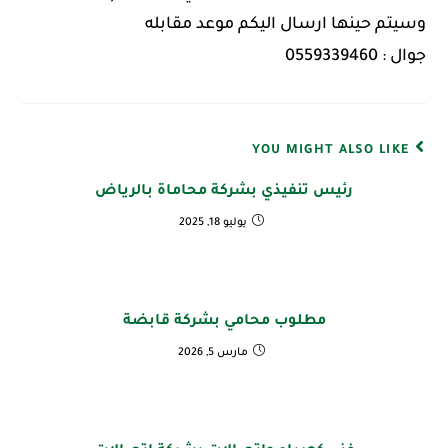
وسيتم حينها ارسال اليكم موعد مقابله
جوال : 0559339460
YOU MIGHT ALSO LIKE
رئيس تنفيذي بشركة محاماة بالرياض
يوليو 18, 2025
مطلوب محامي بشركة قابضة
مارس 5, 2026