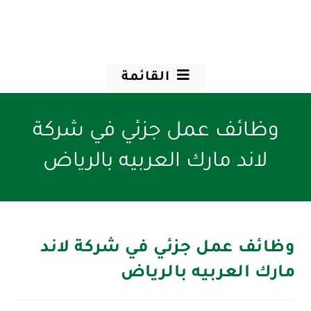
القائمة
وظائف عمل جزئي في شركة
لاند مارك العربيه بالرياض
وظائف عمل جزئي في شركة لاند
مارك العربيه بالرياض