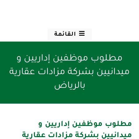
القائمة
مطلوب موظفين إداريين و
ميدانيين بشركة مزادات عقارية
بالرياض
مطلوب موظفين إداريين و
ميدانيين بشركة مزادات عقارية