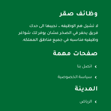
وظائف صقر
لا تشيل هم الوظيفه ،، نجيبها الى حدك
فريق يحفر في الصخر عشان يوفر لك شواغر
وظيفيه مناسبه في جميع مناطق المملكه.
صفحات مهمة
اتصل بنا
سياسة الخصوصية
المدينة
الرياض