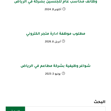
وظائف محاسب عام للجنسين بشركة في الرياض
أكتوبر 8, 2024
مطلوب موظفة ادارة متجر الكتروني
أبريل 6, 2026
شواغر وظيفية بشركة مطاعم في الرياض
يونيو 5, 2023
البحث