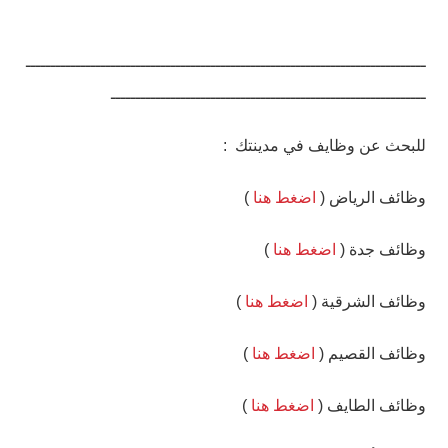
ــــــــــــــــــــــــــــــــــــــــــــــــــــــــــــــــــــــــــــــــ
ـــــــــــــــــــــــــــــــــــــــــــــــــــــــــــــــ
للبحث عن وظايف في مدينتك :
وظائف الرياض (
اضغط هنا
)
وظائف جدة (
اضغط هنا
)
وظائف الشرقية (
اضغط هنا
)
وظائف القصيم (
اضغط هنا
)
وظائف الطايف (
اضغط هنا
)