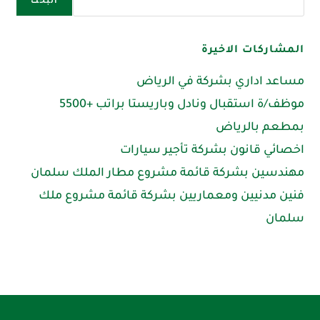
البحث
المشاركات الاخيرة
مساعد اداري بشركة في الرياض
موظف/ة استقبال ونادل وباريستا براتب +5500
بمطعم بالرياض
اخصائي قانون بشركة تأجير سيارات
مهندسين بشركة قائمة مشروع مطار الملك سلمان
فنين مدنيين ومعماريين بشركة قائمة مشروع ملك
سلمان