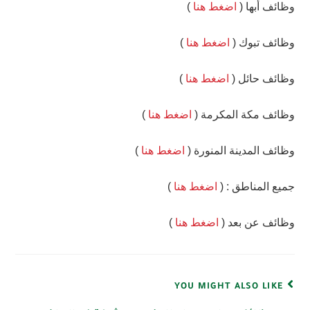
وظائف أبها (
اضغط هنا
)
وظائف تبوك (
اضغط هنا
)
وظائف حائل (
اضغط هنا
)
وظائف مكة المكرمة (
اضغط هنا
)
وظائف المدينة المنورة (
اضغط هنا
)
جميع المناطق : (
اضغط هنا
)
وظائف عن بعد (
اضغط هنا
)
YOU MIGHT ALSO LIKE