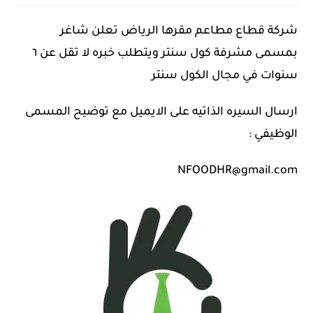
شركة قطاع مطاعم مقرها الرياض تعلن شاغر
بمسمى مشرفة كول سنتر ويتطلب خبره لا تقل عن ٦
سنوات في مجال الكول سنتر
ارسال السيره الذاتيه على الايميل مع توضيح المسمى
الوظيفي :
NFOODHR@gmail.com