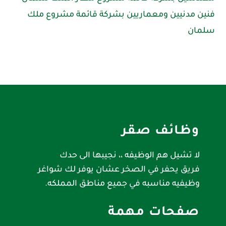
فنين مدنيين ومعماريين بشركة قائمة مشروع ملك
سلمان
وظائف صقر
لا تشيل هم الوظيفه ،، نجيبها الى حدك
فريق يحفر في الصخر عشان يوفر لك شواغر
وظيفيه مناسبه في جميع مناطق المملكه.
صفحات مهمة