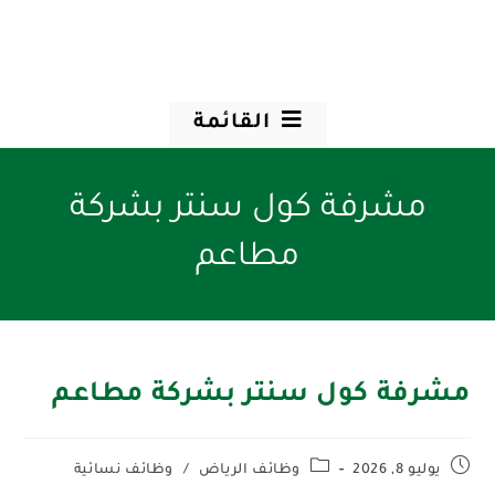
القائمة
مشرفة كول سنتر بشركة
مطاعم
مشرفة كول سنتر بشركة مطاعم
يوليو 8, 2026
وظائف الرياض
/
وظائف نسائية