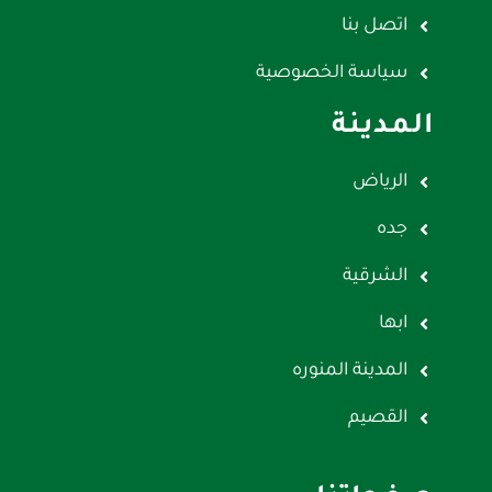
اتصل بنا
سياسة الخصوصية
المدينة
الرياض
جده
الشرقية
ابها
المدينة المنوره
القصيم