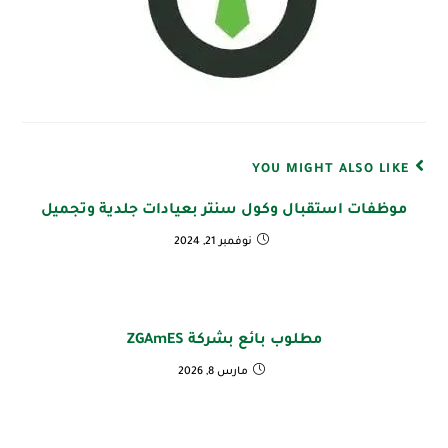
YOU MIGHT ALSO LIKE
موظفات استقبال وكول سنتر بعيادات جلدية وتجميل
نوفمبر 21, 2024
مطلوب بائع بشركة ZGAmES
مارس 8, 2026