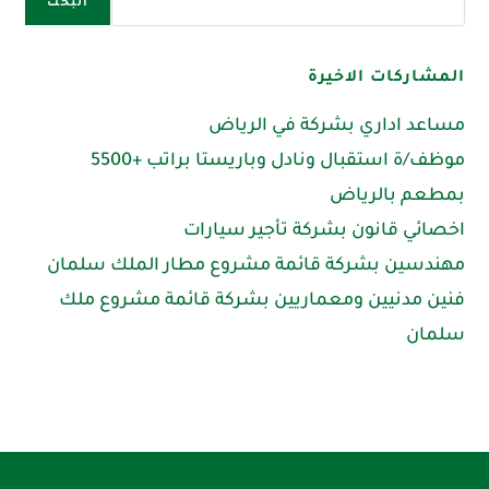
البحث
المشاركات الاخيرة
مساعد اداري بشركة في الرياض
موظف/ة استقبال ونادل وباريستا براتب +5500
بمطعم بالرياض
اخصائي قانون بشركة تأجير سيارات
مهندسين بشركة قائمة مشروع مطار الملك سلمان
فنين مدنيين ومعماريين بشركة قائمة مشروع ملك
سلمان