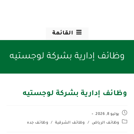
القائمة
وظائف إدارية بشركة لوجستيه
وظائف إدارية بشركة لوجستيه
يوليو 8, 2026
وظائف الرياض
/
وظائف الشرقية
/
وظائف جده