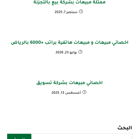
ممثلة مبيعات بشركة بيع بالتجزئة
سبتمبر 7, 2025
اخصائي مبيعات و مبيعات هاتفية براتب +6000 بالرياض
يوليو 23, 2026
اخصائي مبيعات بشركة تسويق
أغسطس 13, 2025
البحث