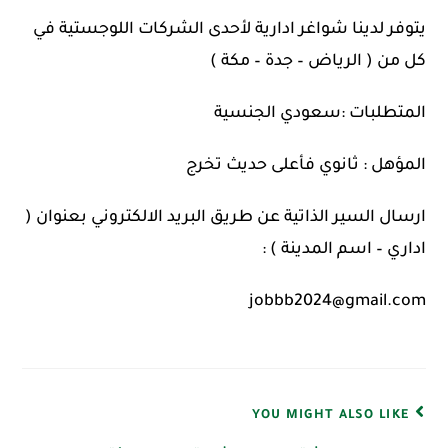
يتوفر لدينا شواغر ادارية لأحدى الشركات اللوجستية في
كل من ( الرياض – جدة – مكة )
المتطلبات :سعودي الجنسية
المؤهل : ثانوي فأعلى حديث تخرج
ارسال السير الذاتية عن طريق البريد الالكتروني بعنوان (
اداري – اسم المدينة ) :
jobbb2024@gmail.com
YOU MIGHT ALSO LIKE