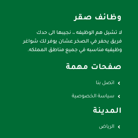
وظائف صقر
لا تشيل هم الوظيفه ،، نجيبها الى حدك
فريق يحفر في الصخر عشان يوفر لك شواغر
وظيفيه مناسبه في جميع مناطق المملكه.
صفحات مهمة
اتصل بنا
سياسة الخصوصية
المدينة
الرياض