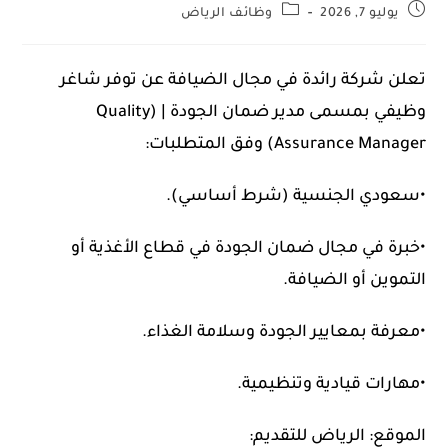
يوليو 7, 2026
وظائف الرياض
تعلن شركة رائدة في مجال الضيافة عن توفر شاغر
وظيفي بمسمى مدير ضمان الجودة | (Quality
Assurance Manager) وفق المتطلبات:
•سعودي الجنسية (شرط أساسي).
•خبرة في مجال ضمان الجودة في قطاع الأغذية أو
التموين أو الضيافة.
•معرفة بمعايير الجودة وسلامة الغذاء.
•مهارات قيادية وتنظيمية.
الموقع: الرياض للتقديم: