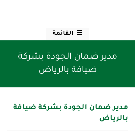
القائمة
مدير ضمان الجودة بشركة
ضيافة بالرياض
مدير ضمان الجودة بشركة ضيافة
بالرياض