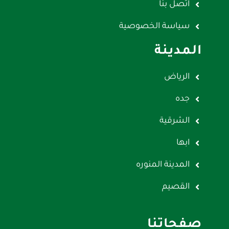
اتصل بنا
سياسة الخصوصية
المدينة
الرياض
جده
الشرقية
ابها
المدينة المنوره
القصيم
صفحاتنا