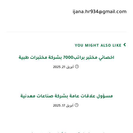
ijana.hr934@gmail.com
YOU MIGHT ALSO LIKE
اخصائي مختبر براتب7000 بشركة مختبرات طبية
أبريل 21, 2025
مسؤول علاقات عامة بشركة صناعات معدنية
أبريل 17, 2025