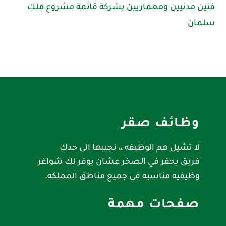
فنين مدنيين ومعماريين بشركة قائمة مشروع ملك
سلمان
وظائف صقر
لا تشيل هم الوظيفه ،، نجيبها الى حدك
فريق يحفر في الصخر عشان يوفر لك شواغر
وظيفيه مناسبه في جميع مناطق المملكه.
صفحات مهمة