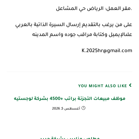
.مقر العمل: الرياض حي المشاعل
على من يرغب بالتقديم إرسال السيرة الذاتية بالعربي
علىالإيميل وكتابة مراقب جوده واسم المدينه
K.2025hr@gmail.com
YOU MIGHT ALSO LIKE
موظف مبيعات التجزئة براتب +4500 بشركة لوجستيه
أغسطس 5, 2026