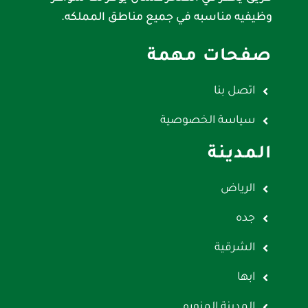
وظيفيه مناسبه في جميع مناطق المملكه.
صفحات مهمة
اتصل بنا
سياسة الخصوصية
المدينة
الرياض
جده
الشرقية
ابها
المدينة المنوره