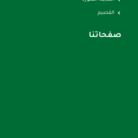
القصيم
صفحاتنا