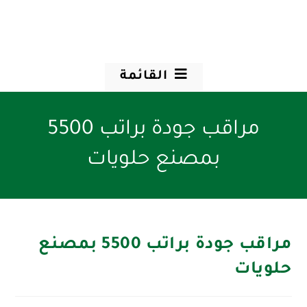
القائمة
مراقب جودة براتب 5500
بمصنع حلويات
مراقب جودة براتب 5500 بمصنع
حلويات