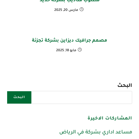
مطلوب مناديب بشركة حديد
مارس 20, 2025
مصمم جرافيك ديزاين بشركة تجزئة
مايو 18, 2025
البحث
البحث
المشاركات الاخيرة
مساعد اداري بشركة في الرياض