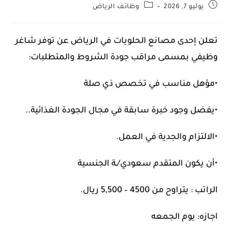
يوليو 7, 2026
وظائف الرياض
تعلن إحدى مصانع الحلويات في الرياض عن توفر شاغر
وظيفي بمسمى مراقب جودة الشروط والمتطلبات:
•مؤهل مناسب في تخصص ذي صلة
•يفضل وجود خبرة سابقة في مجال الجودة الغذائية..
•الالتزام والجدية في العمل.
•أن يكون المتقدم سعودي/ـة الجنسية
الراتب : يتراوح من 4500 – 5,500 ريال.
اجازه: يوم الجمعه