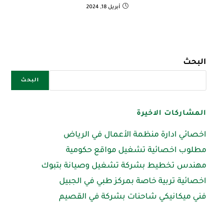
أبريل 18, 2024
البحث
البحث
المشاركات الاخيرة
اخصائي ادارة منظمة الأعمال في الرياض
مطلوب اخصائية تشغيل مواقع حكومية
مهندس تخطيط بشركة تشغيل وصيانة بتبوك
اخصائية تربية خاصة بمركز طبي في الجبيل
فني ميكانيكي شاحنات بشركة في القصيم