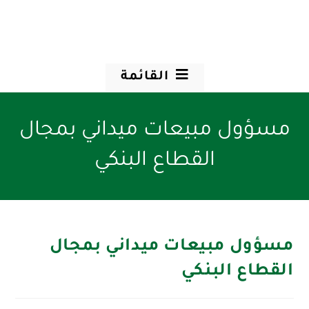
القائمة
مسؤول مبيعات ميداني بمجال
القطاع البنكي
مسؤول مبيعات ميداني بمجال
القطاع البنكي