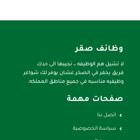
وظائف صقر
لا تشيل هم الوظيفه ،، نجيبها الى حدك
فريق يحفر في الصخر عشان يوفر لك شواغر
وظيفيه مناسبه في جميع مناطق المملكه.
صفحات مهمة
اتصل بنا
سياسة الخصوصية