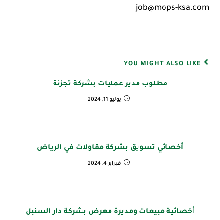
job@mops-ksa.com
YOU MIGHT ALSO LIKE
مطلوب مدير عمليات بشركة تجزئة
يوليو 11, 2024
أخصائي تسويق بشركة مقاولات في الرياض
فبراير 4, 2024
أخصائية مبيعات ومديرة معرض بشركة دار السنبل