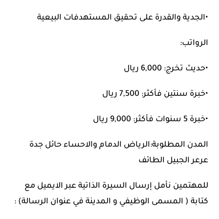
•الجدية والقدرة على تحقيق المستهدفات البيعية
الرواتب:
•حديث تخرج: 6,000 ريال
•خبرة سنتين فأكثر: 7,500 ريال
•خبرة 5 سنوات فأكثر: 9,000 ريال
المدن المطلوبة:الرياض الدمام والاحساء حائل جدة
عرعر الجبيل الطائف
للمهتمين نأمل إرسال السيرة الذاتية عبر الايميل مع
كتابة ( المسمى الوظيفي و المدينة في عنوان الرسالة) :