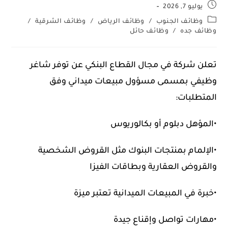
يوليو 7, 2026
وظائف الجنوب
/
وظائف الرياض
/
وظائف الشرقية
/
وظائف جده
/
وظائف حائل
تعلن شركة في مجال القطاع البنكي عن توفر شاغر
وظيفي بمسمى مسؤول مبيعات ميداني وفق
المتطلبات:
•المؤهل دبلوم أو بكالوريوس
•الإلمام بمنتجات البنوك مثل القروض الشخصية
والقروض العقارية وبطاقات الفيزا
•خبرة في المبيعات الميدانية تعتبر ميزة
•مهارات تواصل وإقناع جيدة