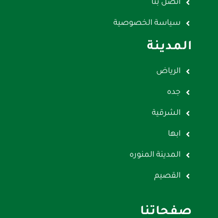
اتصل بنا
سياسة الخصوصية
المدينة
الرياض
جده
الشرقية
ابها
المدينة المنوره
القصيم
صفحاتنا