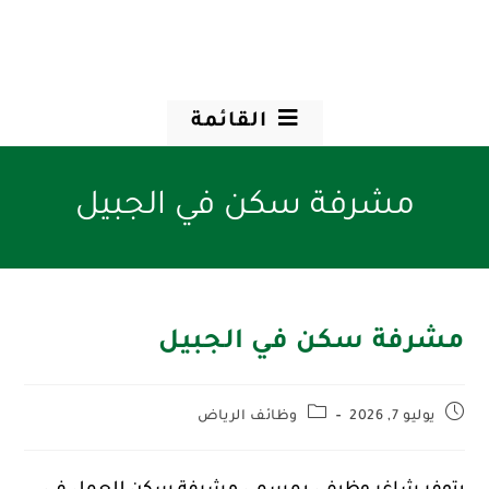
القائمة
مشرفة سكن في الجبيل
مشرفة سكن في الجبيل
يوليو 7, 2026
وظائف الرياض