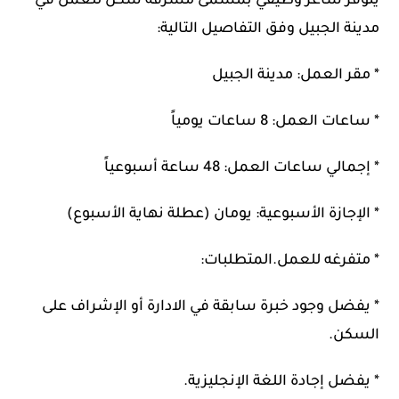
يتوفر شاغر وظيفي بمسمى مشرفة سكن للعمل في
مدينة الجبيل وفق التفاصيل التالية:
* مقر العمل: مدينة الجبيل
* ساعات العمل: 8 ساعات يومياً
* إجمالي ساعات العمل: 48 ساعة أسبوعياً
* الإجازة الأسبوعية: يومان (عطلة نهاية الأسبوع)
* ⁠متفرغه للعمل.المتطلبات:
* يفضل وجود خبرة سابقة في الادارة أو الإشراف على
السكن.
* يفضل إجادة اللغة الإنجليزية.