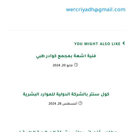
wercriyadh@gmail.com
YOU MIGHT ALSO LIKE
فنية اشعة بمجمع كوادر طبي
مايو 20, 2024
كول سنتر بالشركة الدولية للموارد البشرية
أغسطس 28, 2024