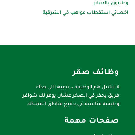
وطابوق بالدمام
اخصائي استقطاب مواهب في الشرقية
وظائف صقر
لا تشيل هم الوظيفه ،، نجيبها الى حدك
فريق يحفر في الصخر عشان يوفر لك شواغر
وظيفيه مناسبه في جميع مناطق المملكه.
صفحات مهمة