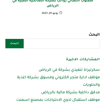
مطلوب أخصائي رواتب بشركة الصالحية الطبية في
الرياض
يونيو 20, 2023
البحث
البحث
المشاركات الاخيرة
سكرتير/ة تنفيذي بشركة في الرياض
موظف ادارة متجر الكتروني ومسوق بشركة اغذية
والحلويات
مدقق داخلية بشركة مالية بالرياض
موظف استقبال لذوي الاحتياجات بمصنع اسمنت