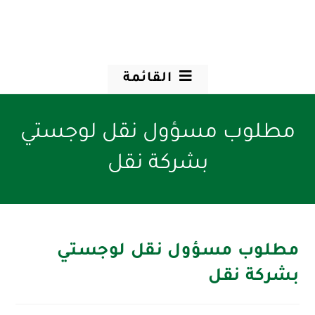
القائمة
مطلوب مسؤول نقل لوجستي
بشركة نقل
مطلوب مسؤول نقل لوجستي
بشركة نقل