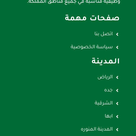
وظيفيه مناسبه في جميع مناطق المملكه.
صفحات مهمة
اتصل بنا
سياسة الخصوصية
المدينة
الرياض
جده
الشرقية
ابها
المدينة المنوره