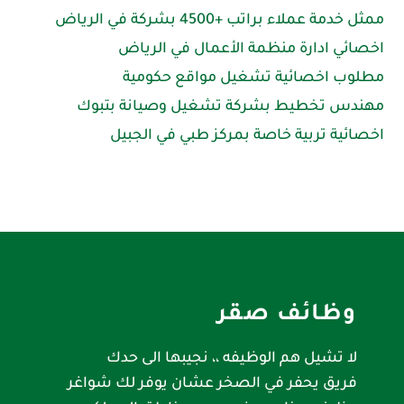
ممثل خدمة عملاء براتب +4500 بشركة في الرياض
اخصائي ادارة منظمة الأعمال في الرياض
مطلوب اخصائية تشغيل مواقع حكومية
مهندس تخطيط بشركة تشغيل وصيانة بتبوك
اخصائية تربية خاصة بمركز طبي في الجبيل
وظائف صقر
لا تشيل هم الوظيفه ،، نجيبها الى حدك
فريق يحفر في الصخر عشان يوفر لك شواغر