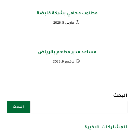
مطلوب محامي بشركة قابضة
مارس 5, 2026
مساعد مدير مطعم بالرياض
نوفمبر 9, 2025
البحث
البحث
المشاركات الاخيرة