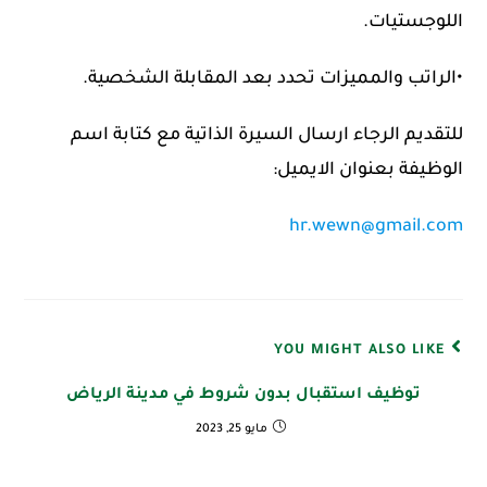
اللوجستيات.
•الراتب والمميزات تحدد بعد المقابلة الشخصية.
للتقديم الرجاء ارسال السيرة الذاتية مع كتابة اسم
الوظيفة بعنوان الايميل:
hr.wewn@gmail.com
YOU MIGHT ALSO LIKE
توظيف استقبال بدون شروط في مدينة الرياض
مايو 25, 2023