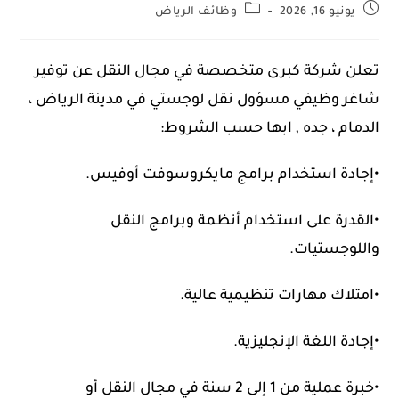
يونيو 16, 2026
وظائف الرياض
تعلن شركة كبرى متخصصة في مجال النقل عن توفير
شاغر وظيفي مسؤول نقل لوجستي في مدينة الرياض ،
الدمام ، جده , ابها حسب الشروط:
•إجادة استخدام برامج مايكروسوفت أوفيس.
•القدرة على استخدام أنظمة وبرامج النقل
واللوجستيات.
•امتلاك مهارات تنظيمية عالية.
•إجادة اللغة الإنجليزية.
•خبرة عملية من 1 إلى 2 سنة في مجال النقل أو