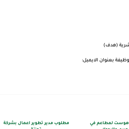
شرية (هدف)
وظيفة بعنوان الايميل:
هوست لمطاعم في
مطلوب مدير تطوير اعمال بشركة