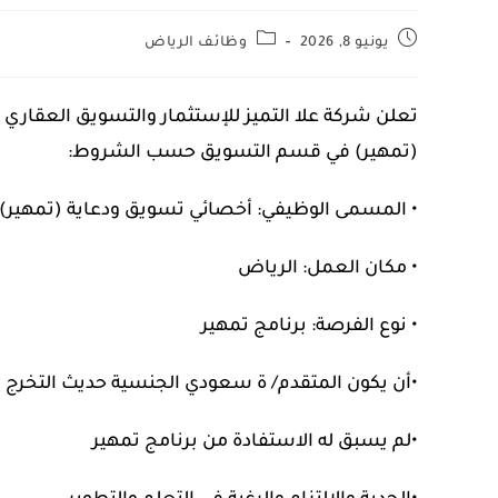
يونيو 8, 2026
وظائف الرياض
تعلن شركة علا التميز للإستثمار والتسويق العقاري
(تمهير) في قسم التسويق حسب الشروط:
• المسمى الوظيفي: أخصائي تسويق ودعاية (تمهير)
• مكان العمل: الرياض
• نوع الفرصة: برنامج تمهير
•أن يكون المتقدم/ ة سعودي الجنسية حديث التخرج 
•لم يسبق له الاستفادة من برنامج تمهير