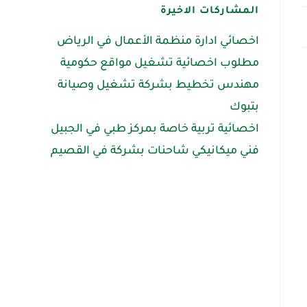
المشاركات الاخيرة
اخصائي ادارة منظمة الأعمال في الرياض
مطلوب اخصائية تشغيل مواقع حكومية
مهندس تخطيط بشركة تشغيل وصيانة
بتبوك
اخصائية تربية خاصة بمركز طبي في الجبيل
فني ميكانيكي شاحنات بشركة في القصيم