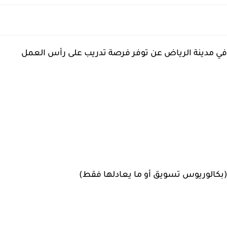
 في مدينة الرياض عن توفر فرصة تدريب على رأس العمل
(بكالوريوس تسويق أو ما يعادلها فقط)