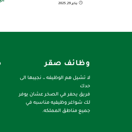
الب
يناير 29, 2025
وظائف صقر
ص
لا تشيل هم الوظيفه ،، نجيبها الى
حدك
فريق يحفر في الصخر عشان يوفر
لك شواغر وظيفيه مناسبه في
جميع مناطق المملكه.