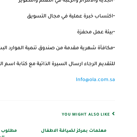
•الجدية والالتزام والرغبة في التعلم والتطوير
•اكتساب خبرة عملية في مجال التسويق
•بيئة عمل محفزة
•مكافأة شهرية مقدمة من صندوق تنمية الموارد الب
للتقديم الرجاء ارسال السيرة الذاتية مع كتابة اسم ال
Info@ola.com.sa
YOU MIGHT ALSO LIKE
معلمات بمركز لضيافة الاطفال
مطلوب 