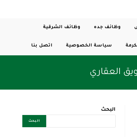
وظائف جده
وظائف الشرقية
كرمة
سياسة الخصوصية
اتصل بنا
ويق العقاري
البحث
البحث