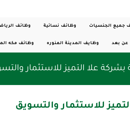
 جميع الجنسيات
وظائف نسائية
وظائف الرياض
عن بعد
وظايف المدينة المنوره
وظائف مكه الم
بشركة علا التميز للاستثمار والتس
لتميز للاستثمار والتسويق