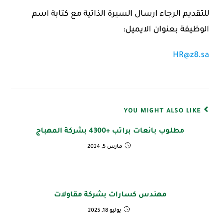
للتقديم الرجاء ارسال السيرة الذاتية مع كتابة اسم
الوظيفة بعنوان الايميل:
HR@z8.sa
YOU MIGHT ALSO LIKE
مطلوب بائعات براتب +4300 بشركة المهباج
مارس 5, 2024
مهندس كسارات بشركة مقاولات
يوليو 18, 2025