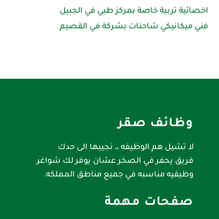
اخصائية تربية خاصة بمركز طبي في الجبيل
فني ميكانيكي شاحنات بشركة في القصيم
وظائف صقر
لا تشيل هم الوظيفه ،، نجيبها الى حدك
فريق يحفر في الصخر عشان يوفر لك شواغر
وظيفيه مناسبه في جميع مناطق المملكه.
صفحات مهمة