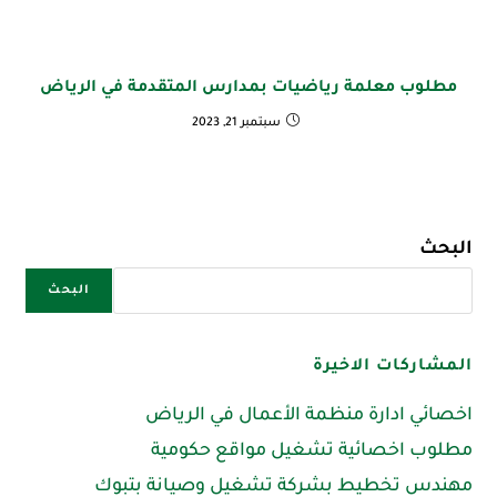
مطلوب معلمة رياضيات بمدارس المتقدمة في الرياض
سبتمبر 21, 2023
البحث
البحث
المشاركات الاخيرة
اخصائي ادارة منظمة الأعمال في الرياض
مطلوب اخصائية تشغيل مواقع حكومية
مهندس تخطيط بشركة تشغيل وصيانة بتبوك