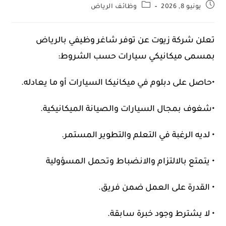
يونيو 8, 2026
وظائف الرياض
تعلن شركة زيوت عن توفر شاغر وظيفي بالرياض
بمسمى ميكانيكي سيارات حسب الشروط:
•حاصل على دبلوم في ميكانيكا السيارات أو ما يعادله.
•شغوف بمجال السيارات والصيانة الميكانيكية.
• لديه الرغبة في التعلم والتطوير المستمر.
• يتمتع بالالتزام والانضباط وتحمل المسؤولية
• القدرة على العمل ضمن فريق.
• لا يشترط وجود خبرة سابقة.