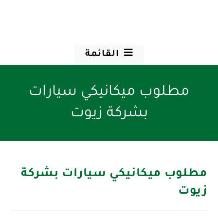
القائمة
مطلوب ميكانيكي سيارات
بشركة زيوت
مطلوب ميكانيكي سيارات بشركة
زيوت