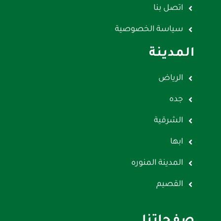
اتصل بنا
سياسة الخصوصية
المدينة
الرياض
جده
الشرقية
ابها
المدينة المنوره
القصيم