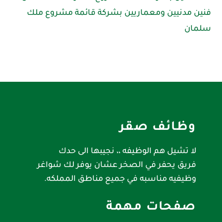
فنين مدنيين ومعماريين بشركة قائمة مشروع ملك
سلمان
وظائف صقر
لا تشيل هم الوظيفه ،، نجيبها الى حدك
فريق يحفر في الصخر عشان يوفر لك شواغر
وظيفيه مناسبه في جميع مناطق المملكه.
صفحات مهمة