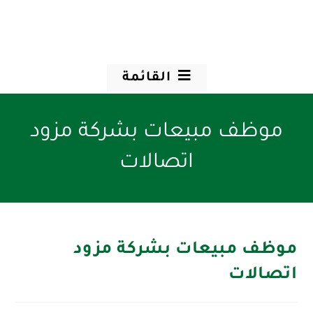
القائمة
موظف مبيعات بشركة مزود
اتصالات
موظف مبيعات بشركة مزود
اتصالات