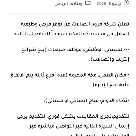
يونيو 8, 2026
وظائف الرياض
تعلن شركة مزود اتصالات عن توفر فرص وظيفية
للعمل في مدينة مكة المكرمة، وفقاً للتفاصيل التالية:​
•••المسمى الوظيفي: موظف مبيعات (بيع شرائح
إنترنت واتصالات).
• مكان العمل: مكة المكرمة (عدة أفرع ثابتة يتم الاتفاق
عليها مع الإدارة).
•نظام الدوام: متاح (صباحي أو مسائي).​
للتقديم:​تجرى المقابلات بشكل فوري، للتقديم يرجى
إرسال السيرة الذاتية عبر التواصل مباشرة عبر