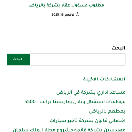
مطلوب مسؤول عقار بشركة بالرياض
نوفمبر 18, 2025
البحث
البحث
المشاركات الاخيرة
مساعد اداري بشركة في الرياض
موظف/ة استقبال ونادل وباريستا براتب +5500
بمطعم بالرياض
اخصائي قانون بشركة تأجير سيارات
مهندسين بشركة قائمة مشروع مطار الملك سلمان