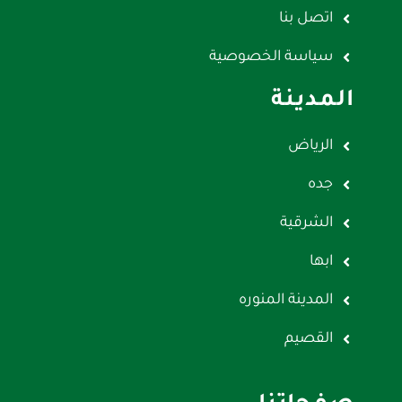
اتصل بنا
سياسة الخصوصية
المدينة
الرياض
جده
الشرقية
ابها
المدينة المنوره
القصيم