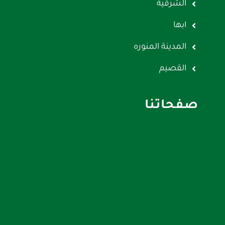
الشرقية
ابها
المدينة المنوره
القصيم
صفحاتنا