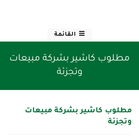
القائمة
مطلوب كاشير بشركة مبيعات
وتجزئة
مطلوب كاشير بشركة مبيعات
وتجزئة