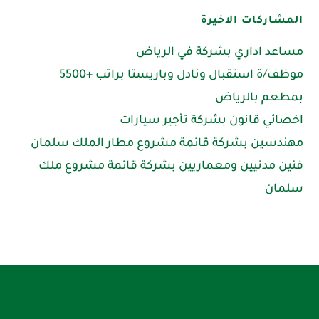
المشاركات الاخيرة
مساعد اداري بشركة في الرياض
موظف/ة استقبال ونادل وباريستا براتب +5500
بمطعم بالرياض
اخصائي قانون بشركة تأجير سيارات
مهندسين بشركة قائمة مشروع مطار الملك سلمان
فنين مدنيين ومعماريين بشركة قائمة مشروع ملك
سلمان