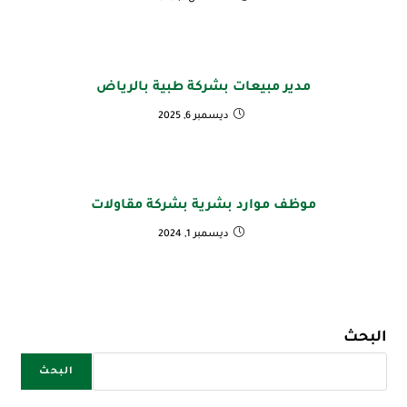
مدير مبيعات بشركة طبية بالرياض
ديسمبر 6, 2025
موظف موارد بشرية بشركة مقاولات
ديسمبر 1, 2024
البحث
البحث