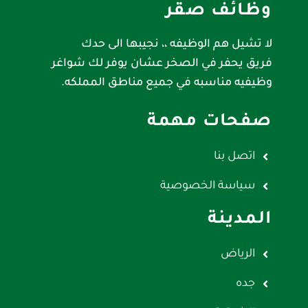
وظائف صقر
لا تشيل هم الوظيفه ،، نجيبها الى حدك
فريق يحفر في الصخر عشان يوفر لك شواغر
وظيفيه مناسبه في جميع مناطق المملكه.
صفحات مهمة
اتصل بنا
سياسة الخصوصية
المدينة
الرياض
جده