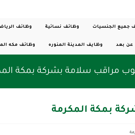
 جميع الجنسيات
وظائف نسائية
وظائف الرياض
عن بعد
وظايف المدينة المنوره
وظائف مكه الم
ب مراقب سلامة بشركة بمكة المك
كة بمكة المكرمة
مة