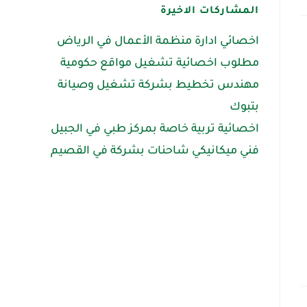
المشاركات الاخيرة
اخصائي ادارة منظمة الأعمال في الرياض
مطلوب اخصائية تشغيل مواقع حكومية
مهندس تخطيط بشركة تشغيل وصيانة
بتبوك
اخصائية تربية خاصة بمركز طبي في الجبيل
فني ميكانيكي شاحنات بشركة في القصيم