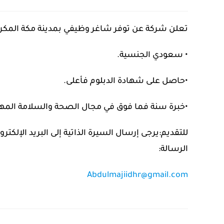
تعلن شركة عن توفر شاغر وظيفي بمدينة مكة المك
• سعودي الجنسية.​
•حاصل على شهادة الدبلوم فأعلى.​
•خبرة سنة فما فوق في مجال الصحة والسلامة المهني
للتقديم:​يرجى إرسال السيرة الذاتية إلى البريد الإلكت
الرسالة:
Abdulmajiidhr@gmail.com