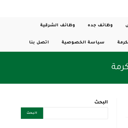
وظائف جده
وظائف الشرقية
كرمة
سياسة الخصوصية
اتصل بنا
رمة
البحث
البحث