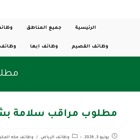
الرئيسية
جميع المناطق
وظائف
وظائف القصيم
وظائف ابها
وظائف 
مطلو
مطلوب مراقب سلامة بشر
يونيو 3, 2026
وظائف الرياض
/
وظائف مكه المكر