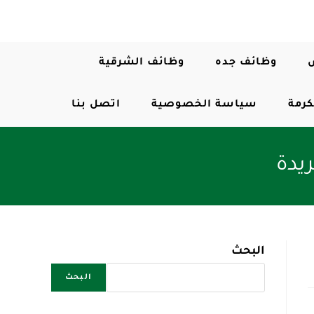
وظائف جده
وظائف الشرقية
كرمة
سياسة الخصوصية
اتصل بنا
يدة
البحث
البحث