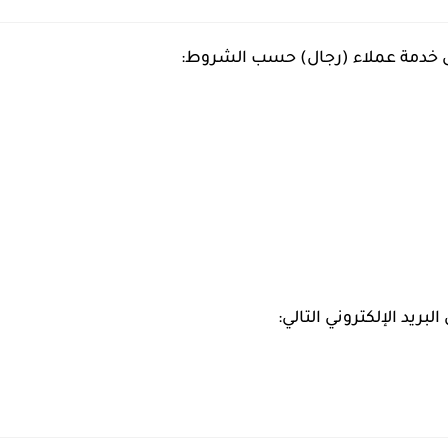
خدمة عملاء (رجال) حسب الشروط:
لبريد الإلكتروني التالي: