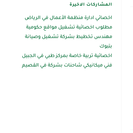
المشاركات الاخيرة
اخصائي ادارة منظمة الأعمال في الرياض
مطلوب اخصائية تشغيل مواقع حكومية
مهندس تخطيط بشركة تشغيل وصيانة
بتبوك
اخصائية تربية خاصة بمركز طبي في الجبيل
فني ميكانيكي شاحنات بشركة في القصيم