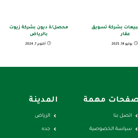
بيعات بشركة تسويق
محصل/ة ديون بشركة زيوت
عقار
بالرياض
يوليو 18, 2025
أكتوبر 7, 2024
فحات مهمة
المدينة
اتصل بنا
الرياض
سياسة الخصوصية
جده