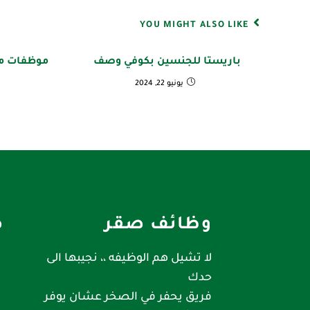
YOU MIGHT ALSO LIKE
باريستا للجنسين بكوفي وصف
موظفات م
يونيو 22, 2024
وظائف صقر
ص
لا تشيل هم الوظيفه ،، نجيبها الى
حدك
فريق يحفر في الصخر عشان يوفر