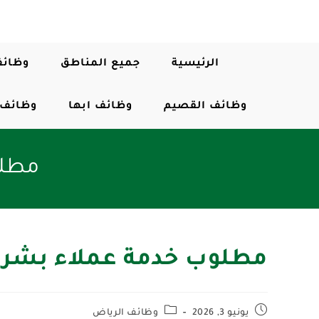
الرئيسية
جميع المناطق
وظائف
وظائف القصيم
وظائف ابها
وظائف 
مطلو
مطلوب خدمة عملاء بشركة
يونيو 3, 2026
وظائف الرياض