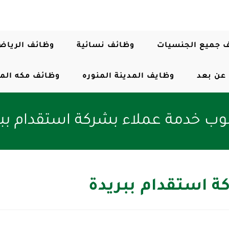
 جميع الجنسيات
وظائف نسائية
وظائف الرياض
عن بعد
وظايف المدينة المنوره
وظائف مكه الم
ب خدمة عملاء بشركة استقدام ببر
 استقدام ببريدة