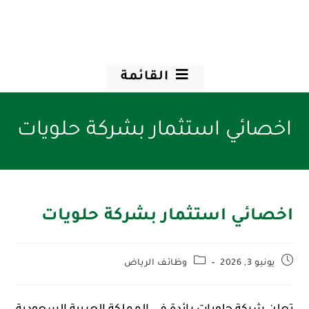
القائمة
اخصائي استثمار بشركة حلويات
اخصائي استثمار بشركة حلويات
يونيو 3, 2026
وظائف الرياض