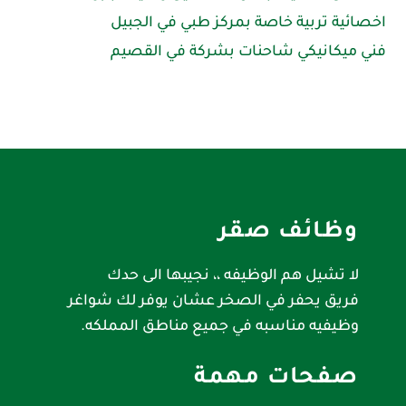
اخصائية تربية خاصة بمركز طبي في الجبيل
فني ميكانيكي شاحنات بشركة في القصيم
وظائف صقر
لا تشيل هم الوظيفه ،، نجيبها الى حدك
فريق يحفر في الصخر عشان يوفر لك شواغر
وظيفيه مناسبه في جميع مناطق المملكه.
صفحات مهمة