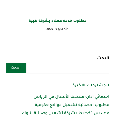
مطلوب خدمه عملاء بشركة طبية
مايو 16, 2026
البحث
البحث
المشاركات الاخيرة
اخصائي ادارة منظمة الأعمال في الرياض
مطلوب اخصائية تشغيل مواقع حكومية
مهندس تخطيط بشركة تشغيل وصيانة بتبوك