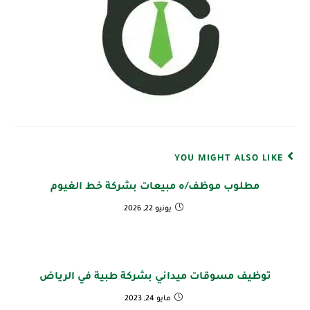
YOU MIGHT ALSO LIKE
مطلوب موظف/ه مبيعات بشركة خط الغيوم
يونيو 22, 2026
توظيف مسوقات ميداني بشركة طبية في الرياض
مايو 24, 2023