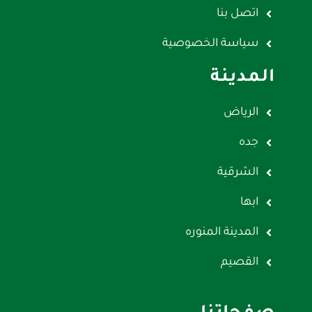
اتصل بنا
سياسة الخصوصية
المدينة
الرياض
جده
الشرقية
ابها
المدينة المنوره
القصيم