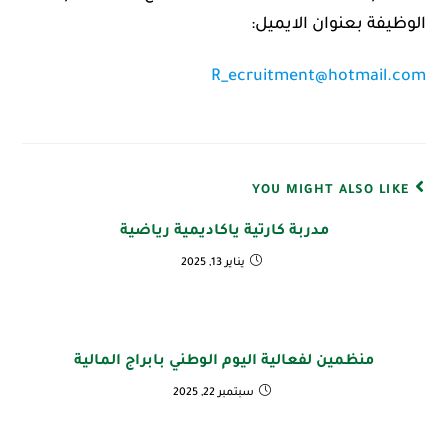
الوظيفة بعنوان الايميل:
R_ecruitment@hotmail.com
YOU MIGHT ALSO LIKE
مدربة كارتية ياكاديمية رياضية
يناير 13, 2025
منظمين لفعالية اليوم الوطني بابراج المالية
سبتمبر 22, 2025