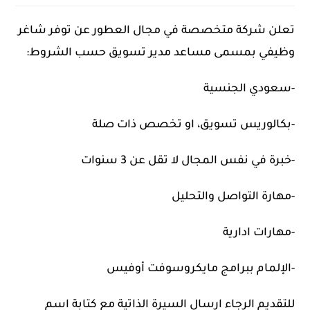
تعلن شركة متخصصة في مجال العطور عن توفر شاغر
وظيفي بمسمى مساعد مدير تسويق حسب الشروط:
-سعودي الجنسية
-بكالوريس تسويق، او تخصص ذات صلة
-خبرة في نفس المجال لا تقل عن 3 سنوات
-مهارة التواصل والتحليل
-مهارات ادارية
-الإلمام ببرامج مايكروسوفت أوفيس
للتقديم الرجاء ارسال السيرة الذاتية مع كتابة اسم