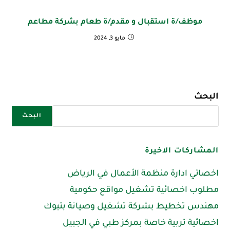
موظف/ة استقبال و مقدم/ة طعام بشركة مطاعم
مايو 3, 2024
البحث
البحث
المشاركات الاخيرة
اخصائي ادارة منظمة الأعمال في الرياض
مطلوب اخصائية تشغيل مواقع حكومية
مهندس تخطيط بشركة تشغيل وصيانة بتبوك
اخصائية تربية خاصة بمركز طبي في الجبيل