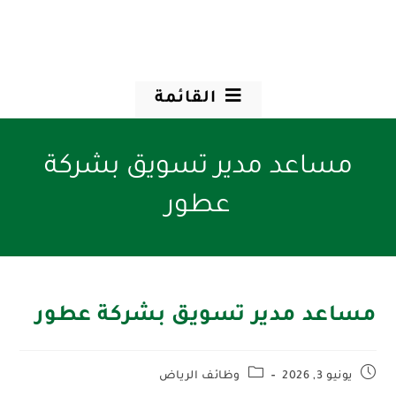
القائمة
مساعد مدير تسويق بشركة
عطور
مساعد مدير تسويق بشركة عطور
يونيو 3, 2026
وظائف الرياض