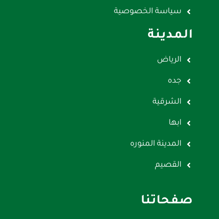
سياسة الخصوصية
المدينة
الرياض
جده
الشرقية
ابها
المدينة المنوره
القصيم
صفحاتنا