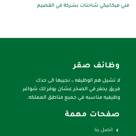
فني ميكانيكي شاحنات بشركة في القصيم
وظائف صقر
لا تشيل هم الوظيفه ،، نجيبها الى حدك
فريق يحفر في الصخر عشان يوفر لك شواغر
وظيفيه مناسبه في جميع مناطق المملكه.
صفحات مهمة
اتصل بنا