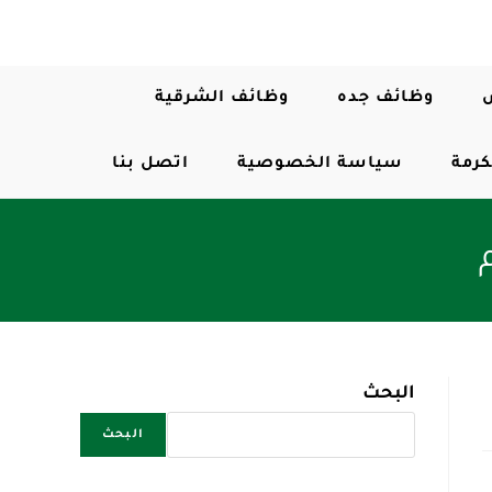
وظائف جده
وظائف الشرقية
كرمة
سياسة الخصوصية
اتصل بنا
البحث
البحث