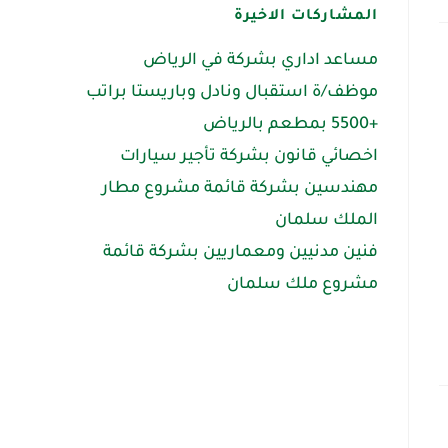
المشاركات الاخيرة
مساعد اداري بشركة في الرياض
موظف/ة استقبال ونادل وباريستا براتب
+5500 بمطعم بالرياض
اخصائي قانون بشركة تأجير سيارات
مهندسين بشركة قائمة مشروع مطار
الملك سلمان
فنين مدنيين ومعماريين بشركة قائمة
مشروع ملك سلمان