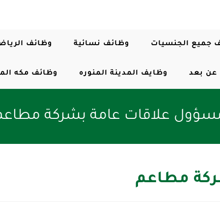
 جميع الجنسيات
وظائف نسائية
وظائف الرياض
عن بعد
وظايف المدينة المنوره
وظائف مكه الم
سؤول علاقات عامة بشركة مطاعم
ركة مطاعم