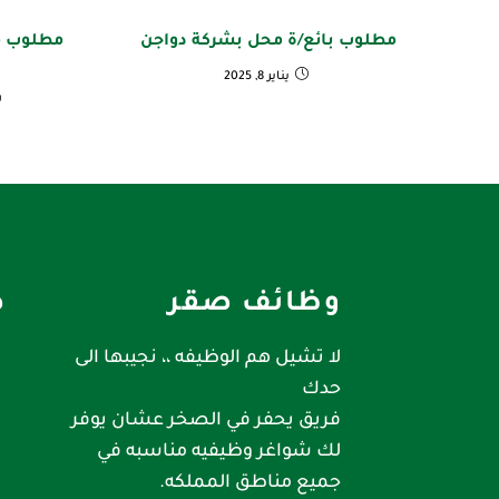
مطلوب بائع/ة محل بشركة دواجن
مطلوب م
يناير 8, 2025
وظائف صقر
ص
لا تشيل هم الوظيفه ،، نجيبها الى
حدك
فريق يحفر في الصخر عشان يوفر
لك شواغر وظيفيه مناسبه في
جميع مناطق المملكه.