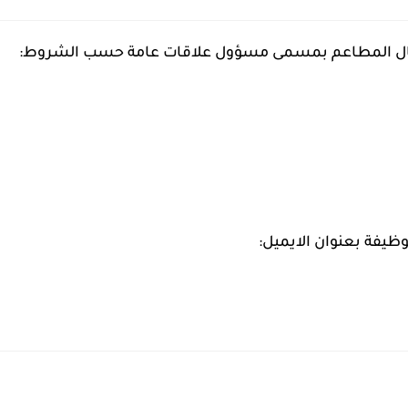
وظيفة بعنوان الايميل: