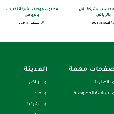
حاسب بشركة نقل
مطلوب موظف بشركة نقليات
بالرياض
بالرياض
أكتوبر 15, 2024
سبتمبر 11, 2024
فحات مهمة
المدينة
اتصل بنا
الرياض
سياسة الخصوصية
جده
الشرقية