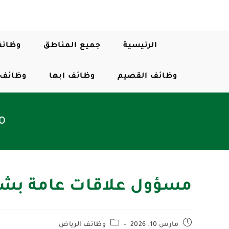
الرئيسية
جميع المناطق
وظائف
وظائف القصيم
وظائف ابها
وظائف 
م
مسؤول علاقات عامة بش
مارس 10, 2026
وظائف الرياض