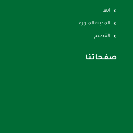
ابها
المدينة المنوره
القصيم
صفحاتنا