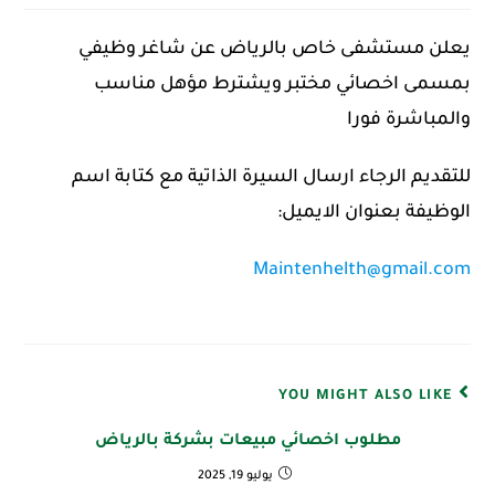
يعلن مستشفى خاص بالرياض عن شاغر وظيفي
بمسمى اخصائي مختبر ويشترط مؤهل مناسب
والمباشرة فورا
للتقديم الرجاء ارسال السيرة الذاتية مع كتابة اسم
الوظيفة بعنوان الايميل:
Maintenhelth@gmail.com
YOU MIGHT ALSO LIKE
مطلوب اخصائي مبيعات بشركة بالرياض
يوليو 19, 2025