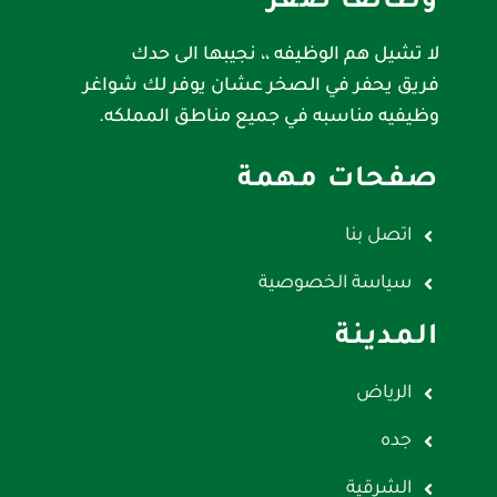
وظائف صقر
لا تشيل هم الوظيفه ،، نجيبها الى حدك
فريق يحفر في الصخر عشان يوفر لك شواغر
وظيفيه مناسبه في جميع مناطق المملكه.
صفحات مهمة
اتصل بنا
سياسة الخصوصية
المدينة
الرياض
جده
الشرقية