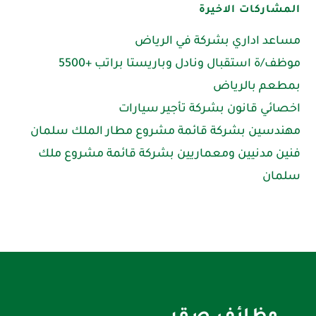
المشاركات الاخيرة
مساعد اداري بشركة في الرياض
موظف/ة استقبال ونادل وباريستا براتب +5500
بمطعم بالرياض
اخصائي قانون بشركة تأجير سيارات
مهندسين بشركة قائمة مشروع مطار الملك سلمان
فنين مدنيين ومعماريين بشركة قائمة مشروع ملك
سلمان