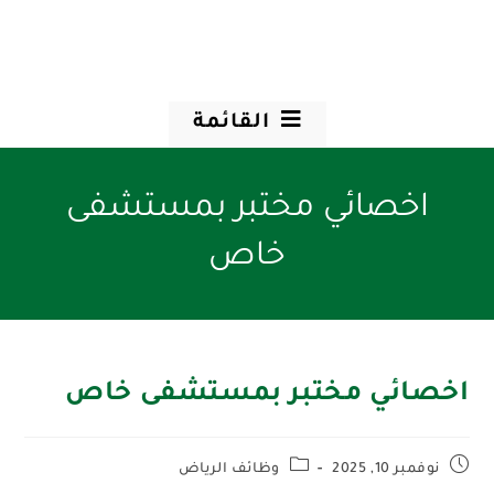
القائمة
اخصائي مختبر بمستشفى
خاص
اخصائي مختبر بمستشفى خاص
نوفمبر 10, 2025
وظائف الرياض