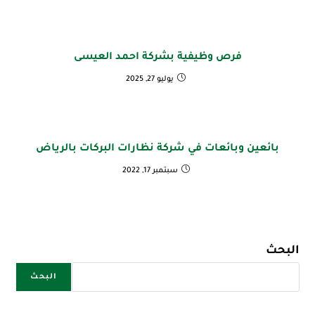
فرص وظيفية بشركة احمد العيسى
يوليو 27, 2025
بائعين وبائعات في شركة نظارات البركات بالرياض
سبتمبر 17, 2022
البحث
البحث