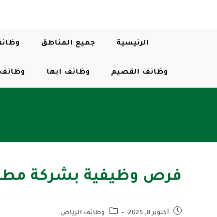
الرئيسية
جميع المناطق
وظائف
وظائف القصيم
وظائف ابها
وظائف 
فرص وظيفية بشركة مطا
أكتوبر 8, 2025
وظائف الرياض