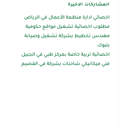
المشاركات الاخيرة
اخصائي ادارة منظمة الأعمال في الرياض
مطلوب اخصائية تشغيل مواقع حكومية
مهندس تخطيط بشركة تشغيل وصيانة
بتبوك
اخصائية تربية خاصة بمركز طبي في الجبيل
فني ميكانيكي شاحنات بشركة في القصيم