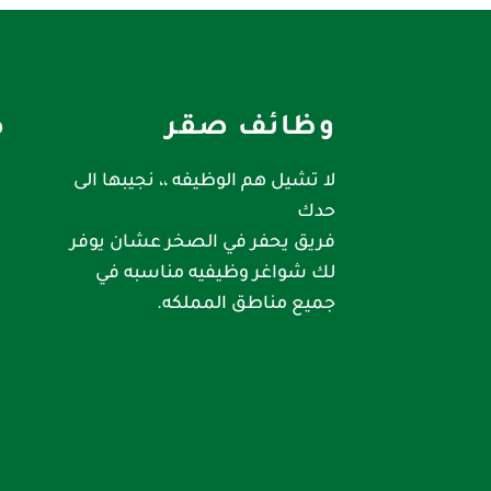
وظائف صقر
ص
لا تشيل هم الوظيفه ،، نجيبها الى
حدك
فريق يحفر في الصخر عشان يوفر
لك شواغر وظيفيه مناسبه في
جميع مناطق المملكه.