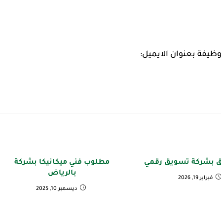
وظيفة بعنوان الايميل:
ق بشركة تسويق رقمي
مطلوب فني ميكانيكا بشركة
بالرياض
فبراير 19, 2026
ديسمبر 10, 2025