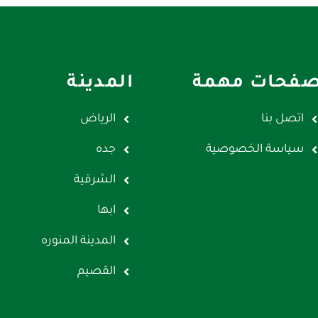
فحات مهمة
المدينة
اتصل بنا
الرياض
سياسة الخصوصية
جده
الشرقية
ابها
المدينة المنوره
القصيم