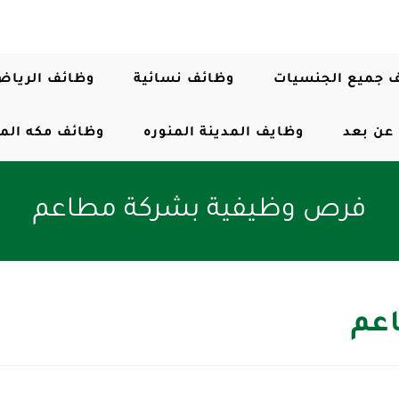
 جميع الجنسيات
وظائف نسائية
وظائف الرياض
عن بعد
وظايف المدينة المنوره
وظائف مكه الم
فرص وظيفية بشركة مطاعم
عم