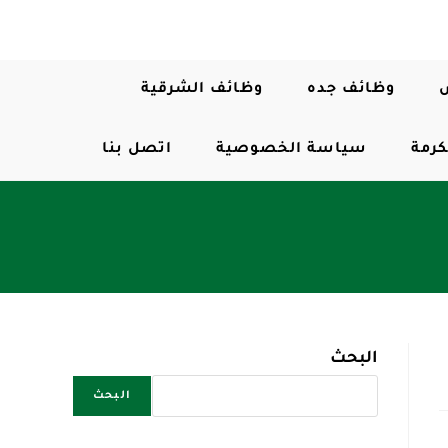
وظائف جده
وظائف الشرقية
كرمة
سياسة الخصوصية
اتصل بنا
البحث
البحث