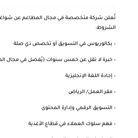
تُعلن شركة متخصصة في مجال المطاعم عن شواغ
الشروط:
– بكالوريوس في التسويق أو تخصص ذي صلة
– خبرة لا تقل عن خمس سنوات (يُفضل في مجال ال
– إجادة اللغة الإنجليزية
– مقر العمل/ الرياض
– التسويق الرقمي وإدارة المحتوى
– فهم سلوك العملاء في قطاع الأغذية