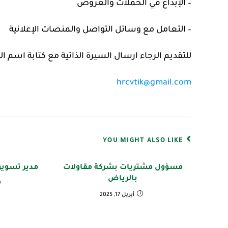
– الإبداع في الحملات والعروض
– التعامل مع وسائل التواصل والمنصات الإعلانية
للتقديم الرجاء ارسال السيرة الذاتية مع كتابة اسم ال
hrcvtik@gmail.com
YOU MIGHT ALSO LIKE
مسؤول مشتريات بشركة مقاولات
مدير تسوي
بالرياض
أبريل 17, 2025