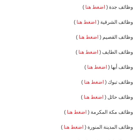
وظائف جدة (
اضغط هنا
)
وظائف الشرقية (
اضغط هنا
)
وظائف القصيم (
اضغط هنا
)
وظائف الطايف (
اضغط هنا
)
وظائف أبها (
اضغط هنا
)
وظائف تبوك (
اضغط هنا
)
وظائف حائل (
اضغط هنا
)
وظائف مكة المكرمة (
اضغط هنا
)
وظائف المدينة المنورة (
اضغط هنا
)