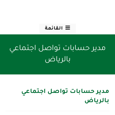
القائمة
مدير حسابات تواصل اجتماعي
بالرياض
مدير حسابات تواصل اجتماعي
بالرياض