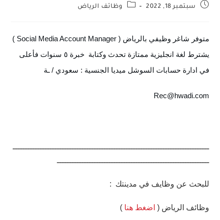
سبتمبر 18, 2022
وظائف الرياض
متوفر شاغر وظيفي بالرياض ( Social Media Account Manager )  
يشترط لغة انجليزية ممتازة تحدث وكتابة  خبرة ٥ سنوات فأعلى 
في ادارة حسابات السوشل ميديا الجنسية : سعودي / ـة 
Rec@hwadi.com
ــــــــــــــــــــــــــــــــــــــــــــــــــــــــــــــــــــــــــــــــ
ــــــــــــــــــــــــــــــــــــــــــــــــــــــــــــــ
للبحث عن وظايف في مدينتك :
وظائف الرياض (
اضغط هنا
)