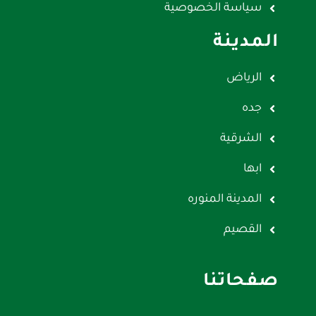
سياسة الخصوصية
المدينة
الرياض
جده
الشرقية
ابها
المدينة المنوره
القصيم
صفحاتنا