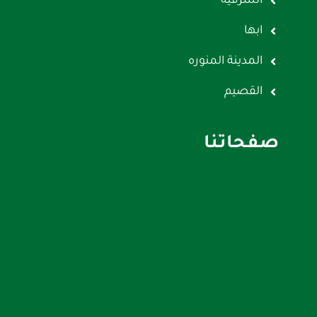
الشرقية
ابها
المدينة المنوره
القصيم
صفحاتنا