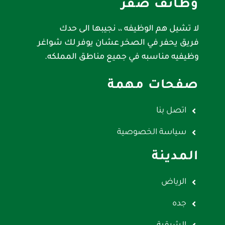
وظائف صقر
لا تشيل هم الوظيفه ،، نجيبها الى حدك
فريق يحفر في الصخر عشان يوفر لك شواغر
وظيفيه مناسبه في جميع مناطق المملكه.
صفحات مهمة
اتصل بنا
سياسة الخصوصية
المدينة
الرياض
جده