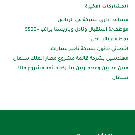
المشاركات الاخيرة
مساعد اداري بشركة في الرياض
موظف/ة استقبال ونادل وباريستا براتب +5500
بمطعم بالرياض
اخصائي قانون بشركة تأجير سيارات
مهندسين بشركة قائمة مشروع مطار الملك سلمان
فنين مدنيين ومعماريين بشركة قائمة مشروع ملك
سلمان