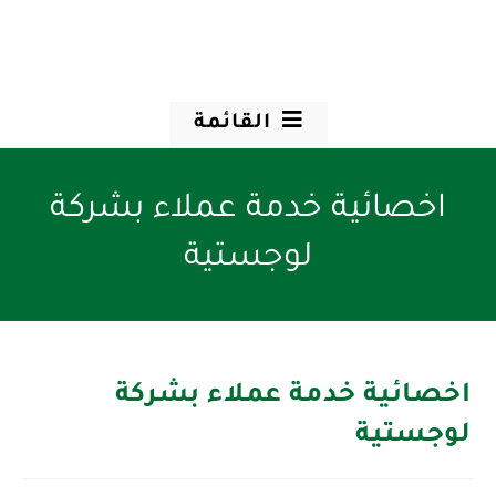
القائمة
اخصائية خدمة عملاء بشركة
لوجستية
اخصائية خدمة عملاء بشركة
لوجستية