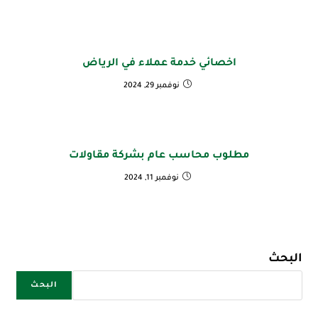
اخصائي خدمة عملاء في الرياض
نوفمبر 29, 2024
مطلوب محاسب عام بشركة مقاولات
نوفمبر 11, 2024
البحث
البحث