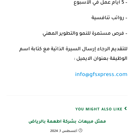
– 5 أيام عمل في الأسبوع
– رواتب تنافسية
– فرص مستمرة للنمو والتطوير المهني
للتقديم الرجاء إرسال السيرة الذاتية مع كتابة اسم
الوظيفة بعنوان الايميل :
info@gfsxpress.com
YOU MIGHT ALSO LIKE
ممثل مبيعات بشركة اطعمة بالرياض
أغسطس 1, 2024