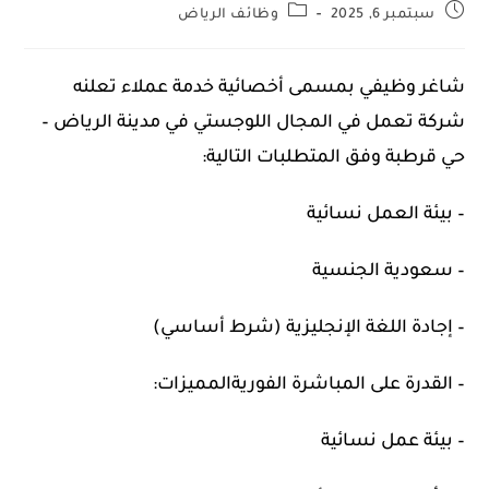
سبتمبر 6, 2025
وظائف الرياض
شاغر وظيفي بمسمى أخصائية خدمة عملاء تعلنه
شركة تعمل في المجال اللوجستي في مدينة الرياض –
حي قرطبة وفق المتطلبات التالية:
– بيئة العمل نسائية
– سعودية الجنسية
– إجادة اللغة الإنجليزية (شرط أساسي)
– القدرة على المباشرة الفوريةالمميزات:
– بيئة عمل نسائية