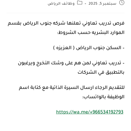
سبتمبر 5, 2025
وظائف الرياض
فرص تدريب تعاوني تعلنها شركه جنوب الرياض بقسم
الموارد البشريه حسب الشروط:
– السكن جنوب الرياض ( العزيزه )
– تدريب تعاوني لمن هم على وشك التخرج ويرغبون
بالتطبيق في الشركات
للتقديم الرجاء ارسال السيرة الذاتية مع كتابة اسم
الوظيفة بالواتساب:
https://wa.me/+966534192793