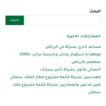
البحث
البحث
المشاركات الاخيرة
مساعد اداري بشركة في الرياض
موظف/ة استقبال ونادل وباريستا براتب +5500
بمطعم بالرياض
اخصائي قانون بشركة تأجير سيارات
مهندسين بشركة قائمة مشروع مطار الملك سلمان
فنين مدنيين ومعماريين بشركة قائمة مشروع ملك
سلمان