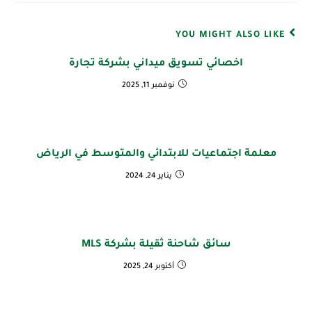
YOU MIGHT ALSO LIKE
اخصائي تسويق ميداني بشركة تجارة
نوفمبر 11, 2025
معلمة اجتماعيات للابتدائي والمتوسط في الرياض
يناير 24, 2024
سائق شاحنة ثقيلة بشركة MLS
أكتوبر 24, 2025