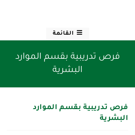
القائمة
فرص تدريبية بقسم الموارد
البشرية
فرص تدريبية بقسم الموارد
البشرية