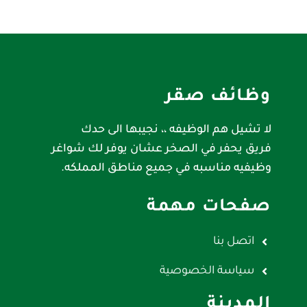
وظائف صقر
لا تشيل هم الوظيفه ،، نجيبها الى حدك
فريق يحفر في الصخر عشان يوفر لك شواغر
وظيفيه مناسبه في جميع مناطق المملكه.
صفحات مهمة
اتصل بنا
سياسة الخصوصية
المدينة