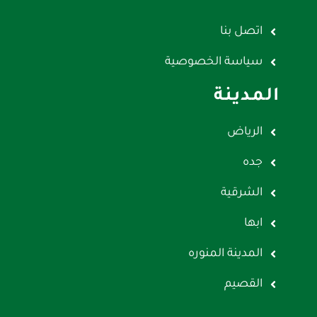
اتصل بنا
سياسة الخصوصية
المدينة
الرياض
جده
الشرقية
ابها
المدينة المنوره
القصيم