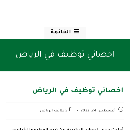
القائمة
اخصائي توظيف في الرياض
اخصائي توظيف في الرياض
أغسطس 24, 2022
وظائف الرياض