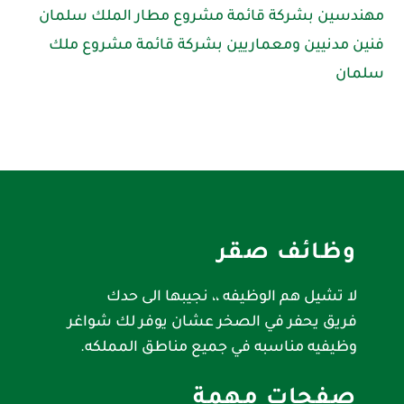
مهندسين بشركة قائمة مشروع مطار الملك سلمان
فنين مدنيين ومعماريين بشركة قائمة مشروع ملك
سلمان
وظائف صقر
لا تشيل هم الوظيفه ،، نجيبها الى حدك
فريق يحفر في الصخر عشان يوفر لك شواغر
وظيفيه مناسبه في جميع مناطق المملكه.
صفحات مهمة