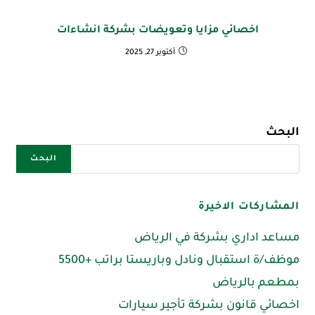
اخصائي مزايا وتعويضات بشركة انشاءات
أكتوبر 27, 2025
البحث
البحث
المشاركات الاخيرة
مساعد اداري بشركة في الرياض
موظف/ة استقبال ونادل وباريستا براتب +5500
بمطعم بالرياض
اخصائي قانون بشركة تأجير سيارات