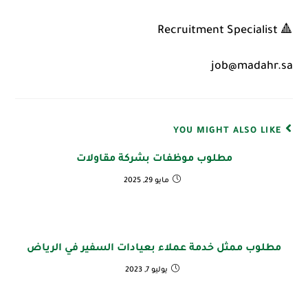
🔺 Recruitment Specialist
job@madahr.sa
YOU MIGHT ALSO LIKE
مطلوب موظفات بشركة مقاولات
مايو 29, 2025
مطلوب ممثل خدمة عملاء بعيادات السفير في الرياض
يوليو 7, 2023