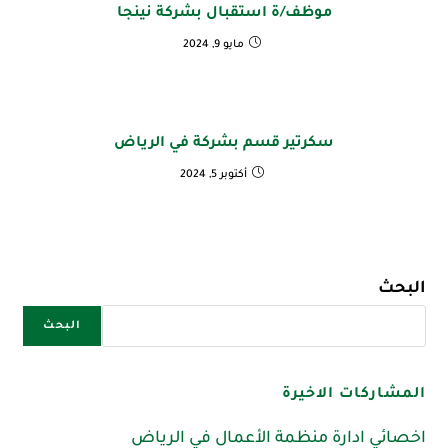
موظف/ة استقبال بشركة نينجا
مايو 9, 2024
سكرتير قسم بشركة في الرياض
أكتوبر 5, 2024
البحث
البحث
المشاركات الاخيرة
اخصائي ادارة منظمة الأعمال في الرياض