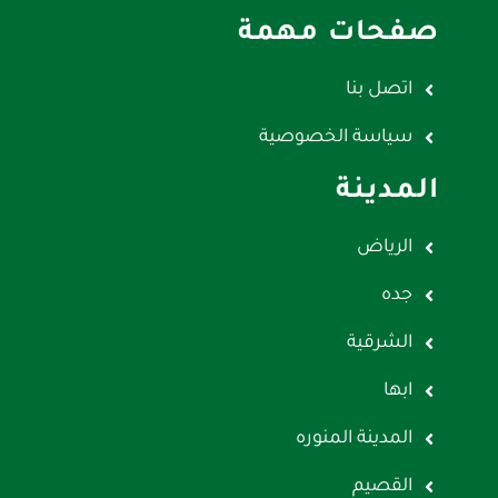
صفحات مهمة
اتصل بنا
سياسة الخصوصية
المدينة
الرياض
جده
الشرقية
ابها
المدينة المنوره
القصيم