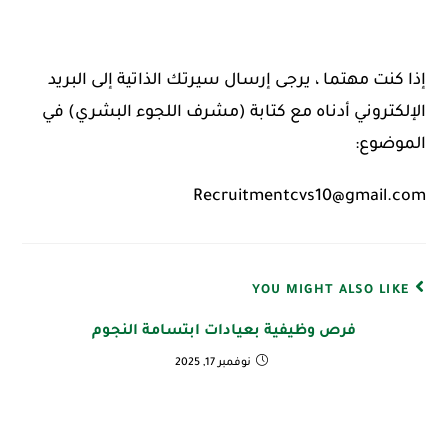
إذا كنت مهتما ، يرجى إرسال سيرتك الذاتية إلى البريد
الإلكتروني أدناه مع كتابة (مشرف اللجوء البشري) في
الموضوع:
Recruitmentcvs10@gmail.com
YOU MIGHT ALSO LIKE
فرص وظيفية بعيادات ابتسامة النجوم
نوفمبر 17, 2025