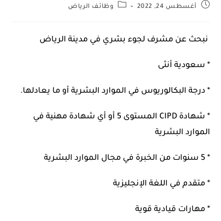
أغسطس 24, 2022
وظائف الرياض
نبحث عن مشرف لجوء بشري في مدينة الرياض
* سعودية أنثى
* درجة البكالوريوس في الموارد البشرية أو ما يعادلها.
* شهادة CIPD المستوى 5 أو أي شهادة مهنية في
الموارد البشرية
* 5 سنوات من الخبرة في مجال الموارد البشرية
* متقدم في اللغة الإنجليزية
* مهارات قيادية قوية