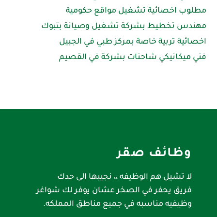
مطلوب اخصائية تشغيل مواقع حكومية
مهندس تخطيط بشركة تشغيل وصيانة بتبوك
اخصائية تربية خاصة بمركز طبي في الجبيل
فني ميكانيكي شاحنات بشركة في القصيم
وظائف صقر
لا تشيل هم الوظيفه ،، نجيبها الى حدك
فريق يحفر في الصخر عشان يوفر لك شواغر
وظيفيه مناسبه في جميع مناطق المملكه.