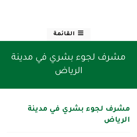
القائمة
مشرف لجوء بشري في مدينة
الرياض
مشرف لجوء بشري في مدينة
الرياض