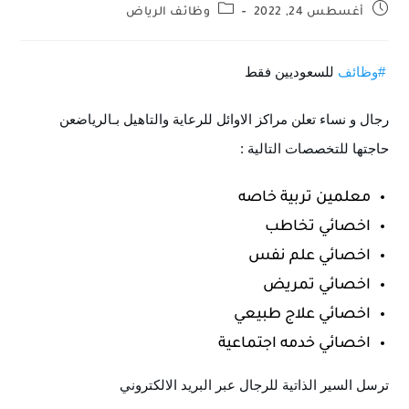
أغسطس 24, 2022
وظائف الرياض
#وظائف
 للسعوديين فقط 
رجال و نساء تعلن مراكز الاوائل للرعاية والتاهيل بـالرياض
عن 
حاجتها للتخصصات التالية :
معلمين تربية خاصه
اخصائي تخاطب
اخصائي علم نفس
اخصائي تمريض
اخصائي علاج طبيعي
اخصائي خدمه اجتماعية
ترسل السير الذاتية للرجال عبر البريد الالكتروني