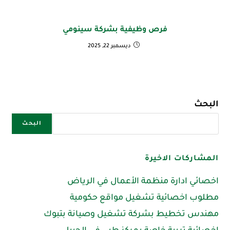
فرص وظيفية بشركة سينومي
ديسمبر 22, 2025
البحث
البحث
المشاركات الاخيرة
اخصائي ادارة منظمة الأعمال في الرياض
مطلوب اخصائية تشغيل مواقع حكومية
مهندس تخطيط بشركة تشغيل وصيانة بتبوك