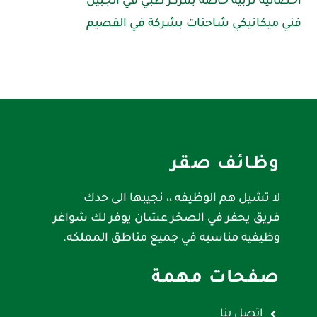
اخصائية تربية خاصة بمركز طبي في الجبيل
فني ميكانيكي شاحنات بشركة في القصيم
وظائف صقر
لا تشيل هم الوظيفه ،، نجيبها الى حدك
فريق يحفر في الصخر عشان يوفر لك شواغر
وظيفيه مناسبه في جميع مناطق المملكه.
صفحات مهمة
اتصل بنا