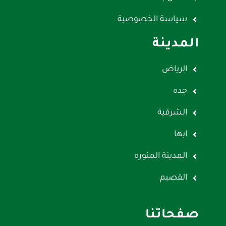
سياسة الخصوصية
المدينة
الرياض
جده
الشرقية
ابها
المدينة المنوره
القصيم
صفحاتنا