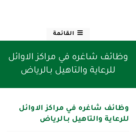
القائمة
وظائف شاغره في مراكز الاوائل
للرعاية والتاهيل بـالرياض
وظائف شاغره في مراكز الاوائل
للرعاية والتاهيل بـالرياض