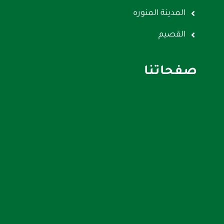
المدينة المنوره
القصيم
صفحاتنا