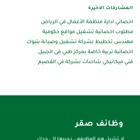
المشاركات الاخيرة
اخصائي ادارة منظمة الأعمال في الرياض
مطلوب اخصائية تشغيل مواقع حكومية
مهندس تخطيط بشركة تشغيل وصيانة بتبوك
اخصائية تربية خاصة بمركز طبي في الجبيل
فني ميكانيكي شاحنات بشركة في القصيم
وظائف صقر
لا تشيل هم الوظيفه ،، نجيبها الى حدك