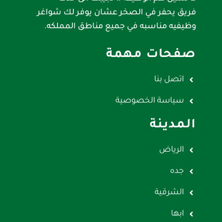
فريق يحفر في الصخر عشان يوفر لك شواغر
وظيفيه مناسبه في جميع مناطق المملكه.
صفحات مهمة
اتصل بنا
سياسة الخصوصية
المدينة
الرياض
جده
الشرقية
ابها