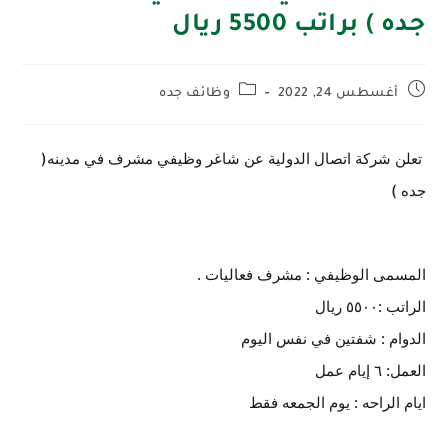
جده ) براتب 5500 ريال
أغسطس 24, 2022
وظائف جده
تعلن شركة اتصال الدولية عن شاغر وظيفي مشرف في مدينه(
جده )
المسمى الوظيفي : مشرف فعاليات .
الراتب :٥٥٠٠ ريال
الدوام : شفتين في نفس اليوم
العمل: ٦ إيام عمل
ايام الراحه : يوم الجمعه فقط