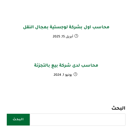
محاسب اول بشركة لوجستية بمجال النقل
أبريل 15, 2025
محاسب لدى شركة بيع بالتجزئة
يونيو 1, 2024
البحث
البحث