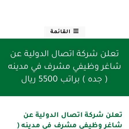
القائمة
تعلن شركة اتصال الدولية عن
شاغر وظيفي مشرف في مدينه
( جده ) براتب 5500 ريال
تعلن شركة اتصال الدولية عن
شاغر وظيفي مشرف في مدينه (