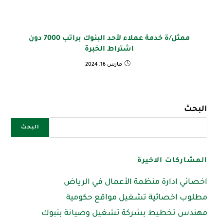
ممثل/ة خدمة عملاء لأحد البنوك براتب 7000 دون
اشتراط الخبرة
مارس 16, 2024
البحث
البحث
المشاركات الاخيرة
اخصائي ادارة منظمة الأعمال في الرياض
مطلوب اخصائية تشغيل مواقع حكومية
مهندس تخطيط بشركة تشغيل وصيانة بتبوك