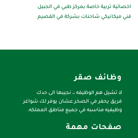
اخصائية تربية خاصة بمركز طبي في الجبيل
فني ميكانيكي شاحنات بشركة في القصيم
وظائف صقر
لا تشيل هم الوظيفه ،، نجيبها الى حدك
فريق يحفر في الصخر عشان يوفر لك شواغر
وظيفيه مناسبه في جميع مناطق المملكه.
صفحات مهمة