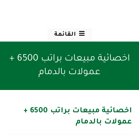
القائمة
اخصائية مبيعات براتب 6500 +
عمولات بالدمام
اخصائية مبيعات براتب 6500 +
عمولات بالدمام