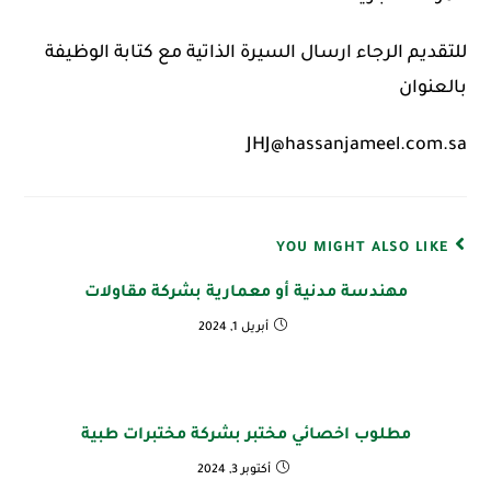
‏للتقديم الرجاء ارسال السيرة الذاتية مع كتابة الوظيفة
بالعنوان
YOU MIGHT ALSO LIKE
مهندسة مدنية أو معمارية بشركة مقاولات
أبريل 1, 2024
مطلوب اخصائي مختبر بشركة مختبرات طبية
أكتوبر 3, 2024