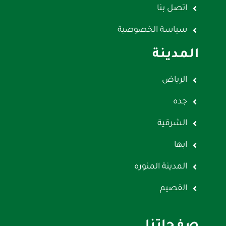
اتصل بنا
سياسة الخصوصية
المدينة
الرياض
جده
الشرقية
ابها
المدينة المنوره
القصيم