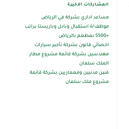
المشاركات الاخيرة
مساعد اداري بشركة في الرياض
موظف/ة استقبال ونادل وباريستا براتب
+5500 بمطعم بالرياض
اخصائي قانون بشركة تأجير سيارات
مهندسين بشركة قائمة مشروع مطار
الملك سلمان
فنين مدنيين ومعماريين بشركة قائمة
مشروع ملك سلمان