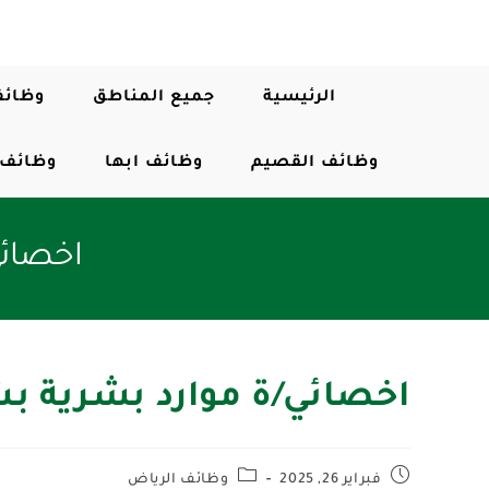
الرئيسية
جميع المناطق
وظائف
وظائف القصيم
وظائف ابها
وظائف 
اخصائي
اخصائي/ة موارد بشرية بش
فبراير 26, 2025
وظائف الرياض