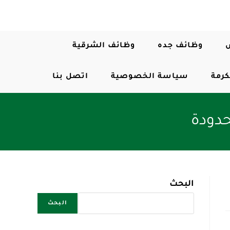
وظائف جده
وظائف الشرقية
كرمة
سياسة الخصوصية
اتصل بنا
حدودة
البحث
البحث