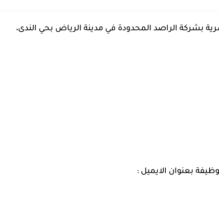
ة بشركة الراصد المحدودة في مدينة الرياض بحي الندى،
ظيفة بعنوان الايميل :‏‌