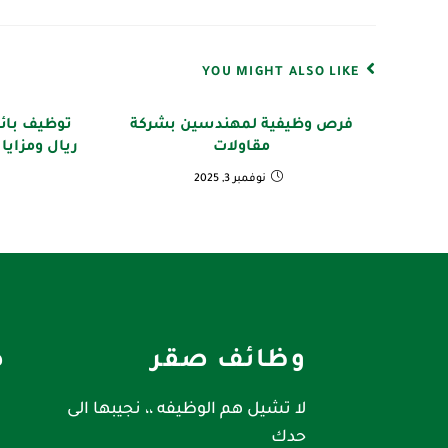
YOU MIGHT ALSO LIKE
فرص وظيفية لمهندسين بشركة
مقاولات
ريال ومزايا
نوفمبر 3, 2025
وظائف صقر
ص
لا تشيل هم الوظيفه ،، نجيبها الى
حدك