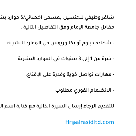
‏شاغر وظيفي للجنسين ‏بمسمى اخصائي/ة موارد بشري
مقابل جامعة الإمام ‏وفق التفاصيل التالية :
‏- ⁠شهادة دبلوم أو بكالوريوس في الموارد البشرية
‏- ⁠خبرة من 1 إلى 3 سنوات في الموارد البشرية
‏- ⁠مهارات تواصل قوية وقدرة على الإقناع.
‏- ⁠الانضمام الفوري مطلوب
‏للتقديم الرجاء إرسال السيرة الذاتية مع كتابة اسم الو
Hr@alrasidltd.com