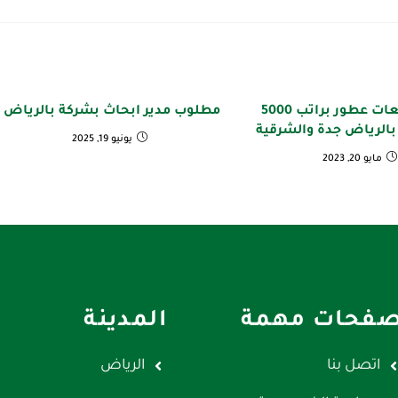
توظيف بائعات عطور براتب 5000
مطلوب مدير ابحاث بشركة بالرياض
 بالرياض جدة والشرقية
يونيو 19, 2025
مايو 20, 2023
فحات مهمة
المدينة
اتصل بنا
الرياض