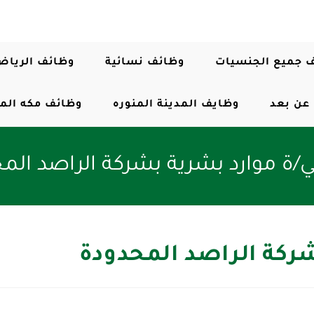
 جميع الجنسيات
وظائف نسائية
وظائف الرياض
عن بعد
وظايف المدينة المنوره
وظائف مكه الم
/ة موارد بشرية بشركة الراصد الم
ركة الراصد المحدودة