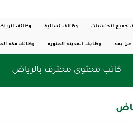
 جميع الجنسيات
وظائف نسائية
وظائف الرياض
عن بعد
وظايف المدينة المنوره
وظائف مكه الم
كاتب محتوى محترف بالرياض
ياض