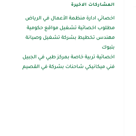
المشاركات الاخيرة
اخصائي ادارة منظمة الأعمال في الرياض
مطلوب اخصائية تشغيل مواقع حكومية
مهندس تخطيط بشركة تشغيل وصيانة
بتبوك
اخصائية تربية خاصة بمركز طبي في الجبيل
فني ميكانيكي شاحنات بشركة في القصيم