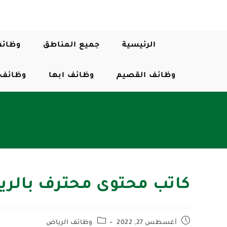
الرئيسية
جميع المناطق
وظائف
وظائف القصيم
وظائف ابها
وظائف 
كاتب محتوى محترف بالر
أغسطس 27, 2022
وظائف الرياض