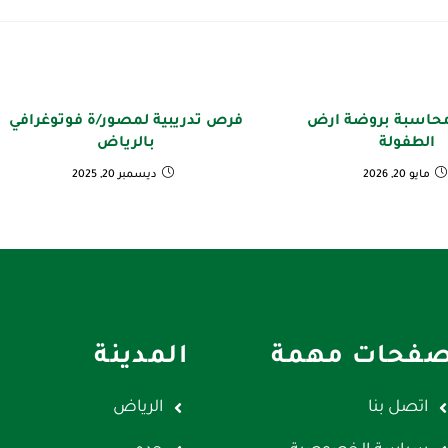
حاسبة بروضة ارض
فرص تدريبية لمصور/ة فوتوغرافي
الطفولة
بالرياض
مايو 20, 2026
ديسمبر 20, 2025
فحات مهمة
المدينة
اتصل بنا
الرياض