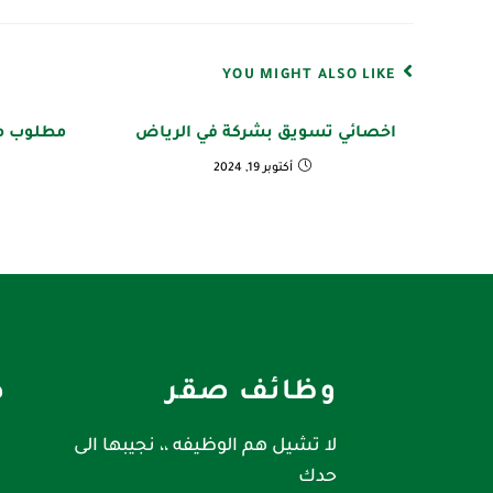
YOU MIGHT ALSO LIKE
اخصائي تسويق بشركة في الرياض
مطلوب م
أكتوبر 19, 2024
وظائف صقر
ص
لا تشيل هم الوظيفه ،، نجيبها الى
حدك