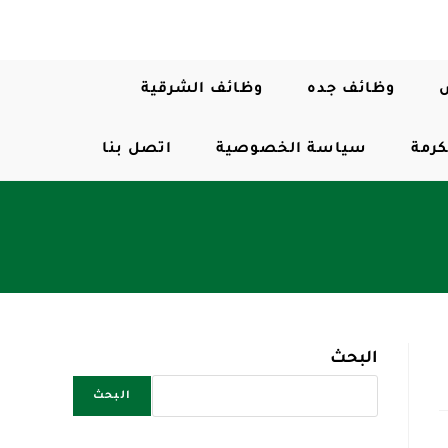
وظائف جده
وظائف الشرقية
كرمة
سياسة الخصوصية
اتصل بنا
البحث
البحث