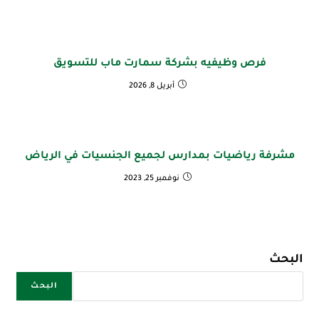
فرص وظيفيه بشركة سمارت ماب للتسويق
أبريل 8, 2026
مشرفة رياضيات بمدارس لجميع الجنسيات في الرياض
نوفمبر 25, 2023
البحث
البحث