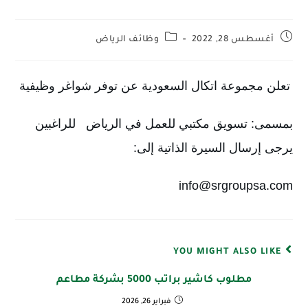
أغسطس 28, 2022
وظائف الرياض
تعلن مجموعة اتكال السعودية عن توفر شواغر وظيفية
بمسمى: تسويق مكتبي للعمل في الرياض   للراغبين 
يرجى إرسال السيرة الذاتية إلى:
info@srgroupsa.com
YOU MIGHT ALSO LIKE
مطلوب كاشير براتب 5000 بشركة مطاعم
فبراير 26, 2026