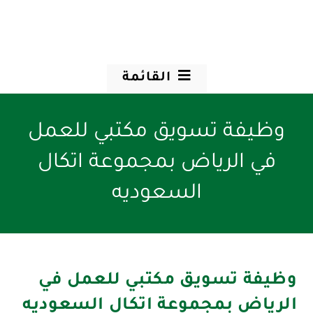
القائمة
وظيفة تسويق مكتبي للعمل
في الرياض بمجموعة اتكال
السعوديه
وظيفة تسويق مكتبي للعمل في
الرياض بمجموعة اتكال السعوديه