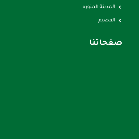
المدينة المنوره
القصيم
صفحاتنا