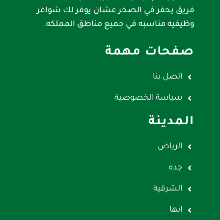
فريق يحفر في الصخر عشان يوفر لك شواغر
وظيفيه مناسبه في جميع مناطق المملكه.
صفحات مهمة
اتصل بنا
سياسة الخصوصية
المدينة
الرياض
جده
الشرقية
ابها