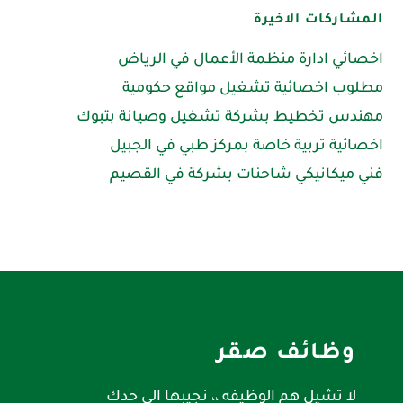
المشاركات الاخيرة
اخصائي ادارة منظمة الأعمال في الرياض
مطلوب اخصائية تشغيل مواقع حكومية
مهندس تخطيط بشركة تشغيل وصيانة بتبوك
اخصائية تربية خاصة بمركز طبي في الجبيل
فني ميكانيكي شاحنات بشركة في القصيم
وظائف صقر
لا تشيل هم الوظيفه ،، نجيبها الى حدك