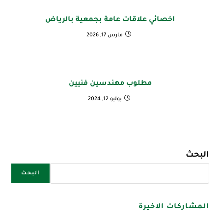
اخصائي علاقات عامة بجمعية بالرياض
مارس 17, 2026
مطلوب مهندسين فنيين
يوليو 12, 2024
البحث
البحث
المشاركات الاخيرة