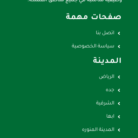
وظيفيه مناسبه في جميع مناطق المملكه.
صفحات مهمة
اتصل بنا
سياسة الخصوصية
المدينة
الرياض
جده
الشرقية
ابها
المدينة المنوره