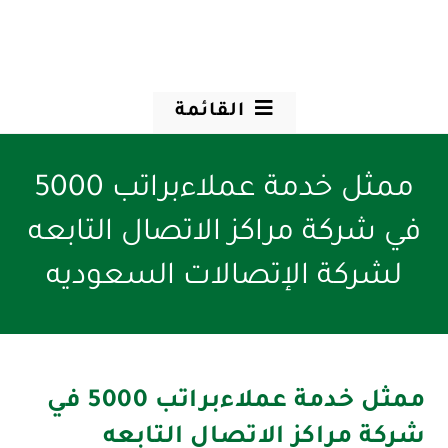
القائمة
ممثل خدمة عملاءبراتب 5000
في شركة مراكز الاتصال التابعه
لشركة الإتصالات السعوديه
ممثل خدمة عملاءبراتب 5000 في
شركة مراكز الاتصال التابعه