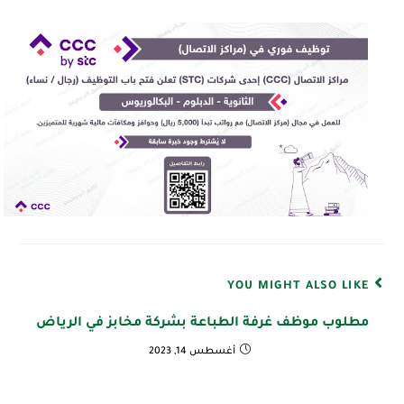
YOU MIGHT ALSO LIKE
مطلوب موظف غرفة الطباعة بشركة مخابز في الرياض
أغسطس 14, 2023