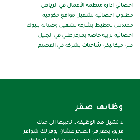
اخصائي ادارة منظمة الأعمال في الرياض
مطلوب اخصائية تشغيل مواقع حكومية
مهندس تخطيط بشركة تشغيل وصيانة بتبوك
اخصائية تربية خاصة بمركز طبي في الجبيل
فني ميكانيكي شاحنات بشركة في القصيم
وظائف صقر
لا تشيل هم الوظيفه ،، نجيبها الى حدك
فريق يحفر في الصخر عشان يوفر لك شواغر