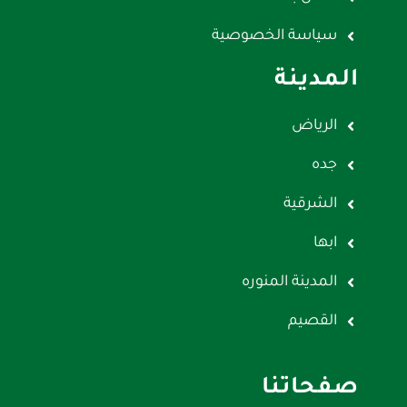
سياسة الخصوصية
المدينة
الرياض
جده
الشرقية
ابها
المدينة المنوره
القصيم
صفحاتنا