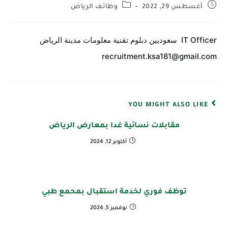
أغسطس 29, 2022
وظائف الرياض
IT Officer  سعوديين دبلوم تقنية معلومات مدينة الرياض  
recruitment.ksa181@gmail.com
YOU MIGHT ALSO LIKE
مقابلات نسائية غدا بمعارض الرياض
أكتوبر 12, 2024
توظف فوري لخدمة استقبال بمحمع طبي
نوفمبر 5, 2024