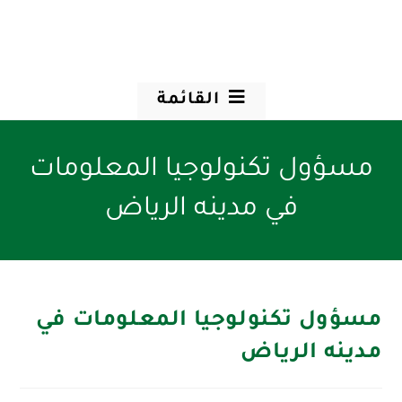
القائمة
مسؤول تكنولوجيا المعلومات
في مدينه الرياض
مسؤول تكنولوجيا المعلومات في
مدينه الرياض