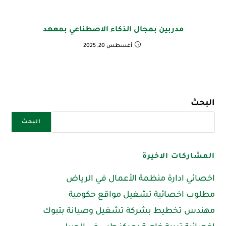
مدربين بمجال الذكاء الاصطناعي بمعهد
أغسطس 20, 2025
البحث
البحث
المشاركات الاخيرة
اخصائي ادارة منظمة الأعمال في الرياض
مطلوب اخصائية تشغيل مواقع حكومية
مهندس تخطيط بشركة تشغيل وصيانة بتبوك