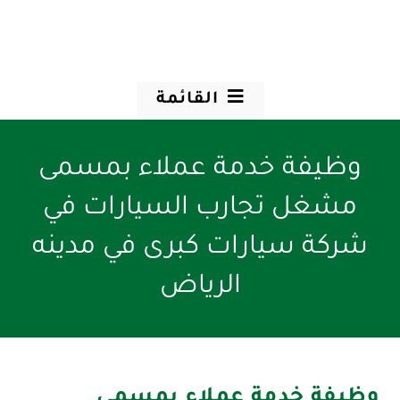
القائمة
وظيفة خدمة عملاء بمسمى
مشغل تجارب السيارات في
شركة سيارات كبرى في مدينه
الرياض
وظيفة خدمة عملاء بمسمى