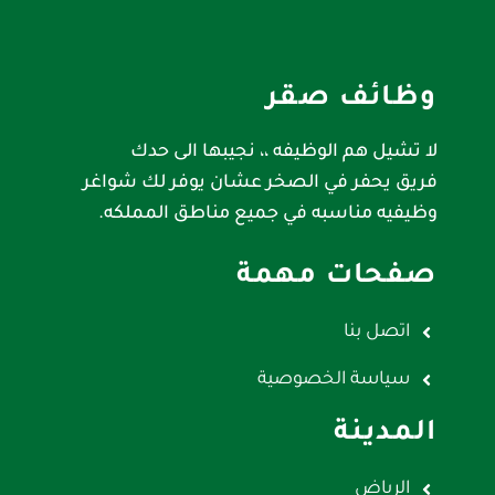
وظائف صقر
لا تشيل هم الوظيفه ،، نجيبها الى حدك
فريق يحفر في الصخر عشان يوفر لك شواغر
وظيفيه مناسبه في جميع مناطق المملكه.
صفحات مهمة
اتصل بنا
سياسة الخصوصية
المدينة
الرياض