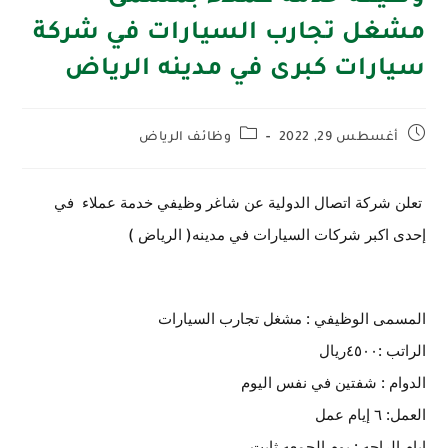
مشغل تجارب السيارات في شركة
سيارات كبرى في مدينه الرياض
أغسطس 29, 2022
وظائف الرياض
تعلن شركة اتصال الدولية عن شاغر وظيفي خدمة عملاء في
إحدى اكبر شركات السيارات في مدينه( الرياض )
المسمى الوظيفي : مشغل تجارب السيارات
الراتب :٤٥٠٠ريال
الدوام : شفتين في نفس اليوم
العمل: ٦ إيام عمل
ايام الراحه : يوم الجمعه ثابت