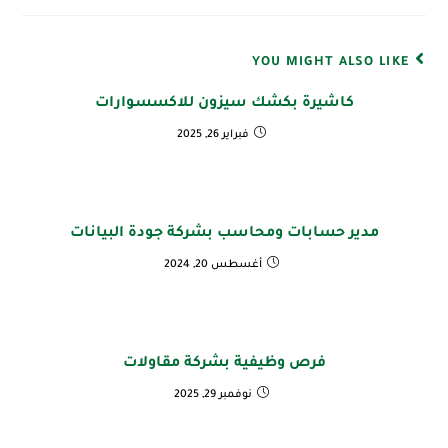
YOU MIGHT ALSO LIKE
كاشيرة بكشك سيزون للاكسسوارات
فبراير 26, 2025
مدير حسابات ومحاسب بشركة جودة البيانات
أغسطس 20, 2024
فرص وظيفية بشركة مقاولات
نوفمبر 29, 2025