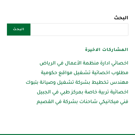
البحث
البحث
المشاركات الاخيرة
اخصائي ادارة منظمة الأعمال في الرياض
مطلوب اخصائية تشغيل مواقع حكومية
مهندس تخطيط بشركة تشغيل وصيانة بتبوك
اخصائية تربية خاصة بمركز طبي في الجبيل
فني ميكانيكي شاحنات بشركة في القصيم