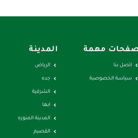
فحات مهمة
المدينة
اتصل بنا
الرياض
سياسة الخصوصية
جده
الشرقية
ابها
المدينة المنوره
القصيم