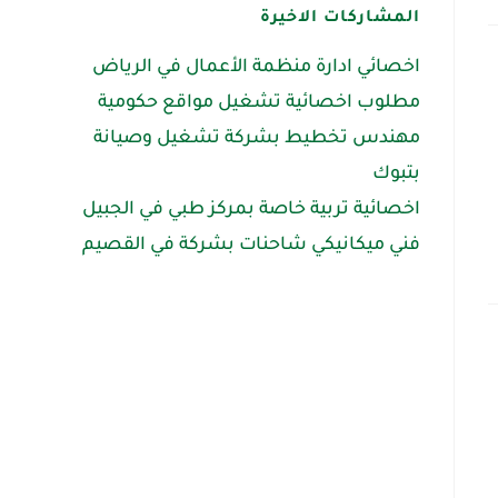
المشاركات الاخيرة
اخصائي ادارة منظمة الأعمال في الرياض
مطلوب اخصائية تشغيل مواقع حكومية
مهندس تخطيط بشركة تشغيل وصيانة
بتبوك
اخصائية تربية خاصة بمركز طبي في الجبيل
فني ميكانيكي شاحنات بشركة في القصيم