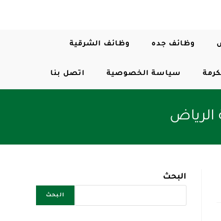
وظائف جده
وظائف الشرقية
كرمة
سياسة الخصوصية
اتصل بنا
 الرياض
البحث
البحث