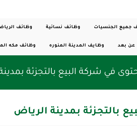
 جميع الجنسيات
وظائف نسائية
وظائف الرياض
عن بعد
وظايف المدينة المنوره
وظائف مكه الم
وى في شركة البيع بالتجزئة بمدينة
ع بالتجزئة بمدينة الرياض