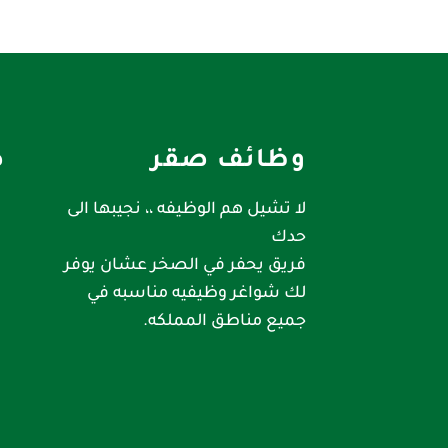
وظائف صقر
ص
لا تشيل هم الوظيفه ،، نجيبها الى
حدك
فريق يحفر في الصخر عشان يوفر
لك شواغر وظيفيه مناسبه في
جميع مناطق المملكه.