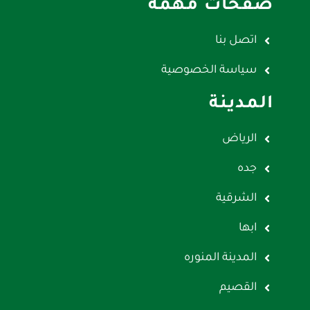
صفحات مهمة
اتصل بنا
سياسة الخصوصية
المدينة
الرياض
جده
الشرقية
ابها
المدينة المنوره
القصيم