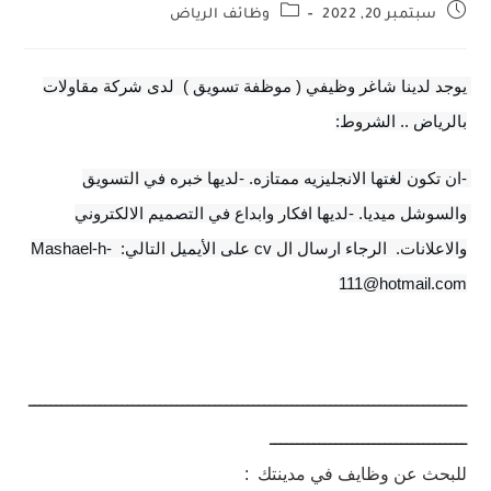
سبتمبر 20, 2022
وظائف الرياض
يوجد لدينا شاغر وظيفي ( موظفة تسويق )  لدى شركة مقاولات 
بالرياض .. الشروط:
-ان تكون لغتها الانجليزيه ممتازه. -لديها خبره في التسويق 
والسوشل ميديا. -لديها افكار وابداع في التصميم الالكتروني 
والاعلانات.  الرجاء ارسال ال cv على الأيميل التالي:  Mashael-h-
111@hotmail.com
ــــــــــــــــــــــــــــــــــــــــــــــــــــــــــــــــــــــــــــــــ
ــــــــــــــــــــــــــــــــــــ
للبحث عن وظايف في مدينتك :