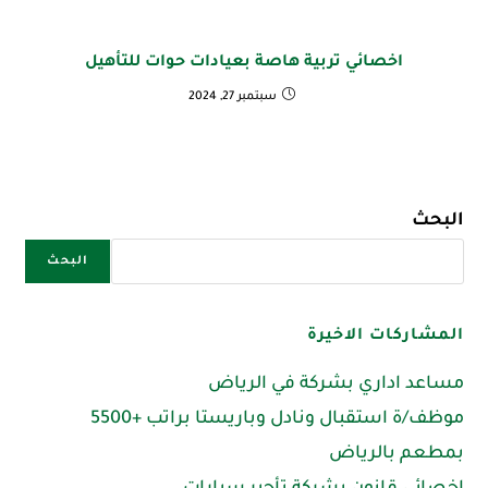
اخصائي تربية هاصة بعيادات حوات للتأهيل
سبتمبر 27, 2024
البحث
البحث
المشاركات الاخيرة
مساعد اداري بشركة في الرياض
موظف/ة استقبال ونادل وباريستا براتب +5500
بمطعم بالرياض