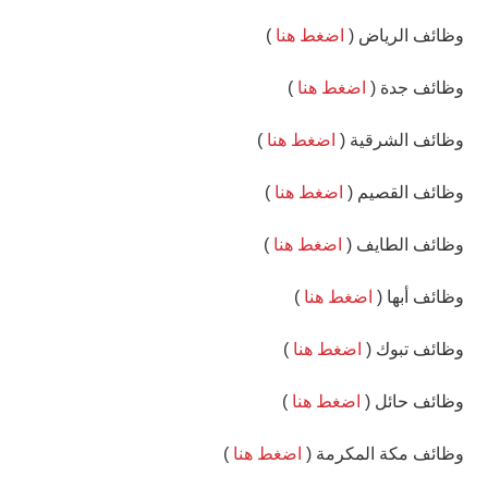
وظائف الرياض (
اضغط هنا
)
وظائف جدة (
اضغط هنا
)
وظائف الشرقية (
اضغط هنا
)
وظائف القصيم (
اضغط هنا
)
وظائف الطايف (
اضغط هنا
)
وظائف أبها (
اضغط هنا
)
وظائف تبوك (
اضغط هنا
)
وظائف حائل (
اضغط هنا
)
وظائف مكة المكرمة (
اضغط هنا
)