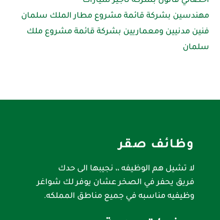
اخصائي قانون بشركة تأجير سيارات
مهندسين بشركة قائمة مشروع مطار الملك سلمان
فنين مدنيين ومعماريين بشركة قائمة مشروع ملك
سلمان
وظائف صقر
لا تشيل هم الوظيفه ،، نجيبها الى حدك
فريق يحفر في الصخر عشان يوفر لك شواغر
وظيفيه مناسبه في جميع مناطق المملكه.