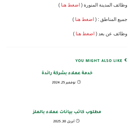
وظائف المدينة المنورة (
اضغط هنا
)
جميع المناطق : (
اضغط هنا
)
وظائف عن بعد (
اضغط هنا
)
YOU MIGHT ALSO LIKE
خدمة عملاء بشركة رائدة
نوفمبر 25, 2024
مطلوب كاتب بيانات عملاء بالملز
أبريل 30, 2025