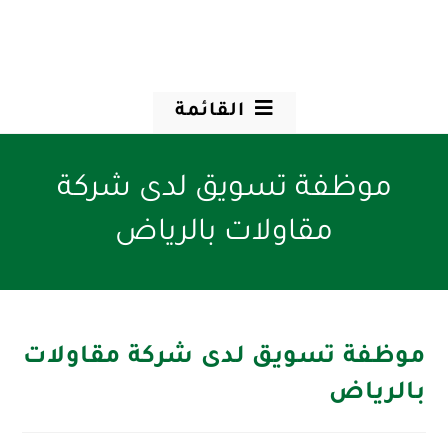
القائمة
موظفة تسويق لدى شركة
مقاولات بالرياض
موظفة تسويق لدى شركة مقاولات
بالرياض