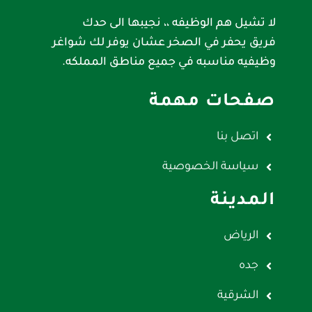
لا تشيل هم الوظيفه ،، نجيبها الى حدك
فريق يحفر في الصخر عشان يوفر لك شواغر
وظيفيه مناسبه في جميع مناطق المملكه.
صفحات مهمة
اتصل بنا
سياسة الخصوصية
المدينة
الرياض
جده
الشرقية