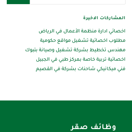
المشاركات الاخيرة
اخصائي ادارة منظمة الأعمال في الرياض
مطلوب اخصائية تشغيل مواقع حكومية
مهندس تخطيط بشركة تشغيل وصيانة بتبوك
اخصائية تربية خاصة بمركز طبي في الجبيل
فني ميكانيكي شاحنات بشركة في القصيم
وظائف صقر