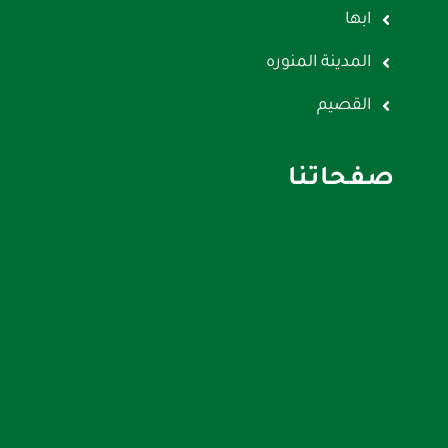
ابها
المدينة المنوره
القصيم
صفحاتنا