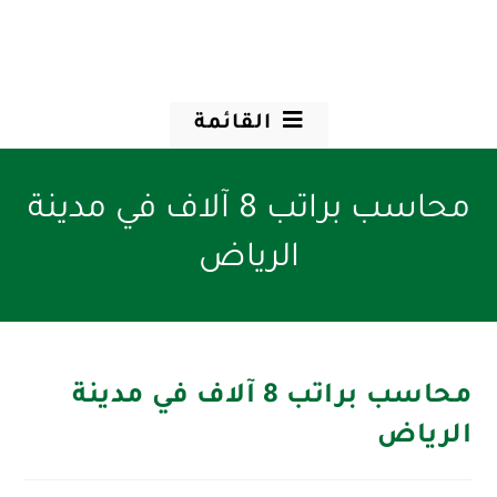
القائمة
محاسب براتب 8 آلاف في مدينة
الرياض
محاسب براتب 8 آلاف في مدينة
الرياض