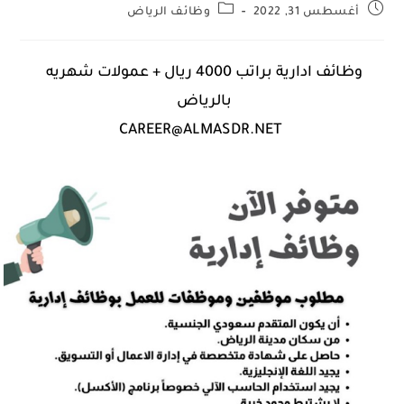
أغسطس 31, 2022
وظائف الرياض
وظائف ادارية براتب 4000 ريال + عمولات شهريه
بالرياض
CAREER@ALMASDR.NET