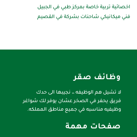
اخصائية تربية خاصة بمركز طبي في الجبيل
فني ميكانيكي شاحنات بشركة في القصيم
وظائف صقر
لا تشيل هم الوظيفه ،، نجيبها الى حدك
فريق يحفر في الصخر عشان يوفر لك شواغر
وظيفيه مناسبه في جميع مناطق المملكه.
صفحات مهمة