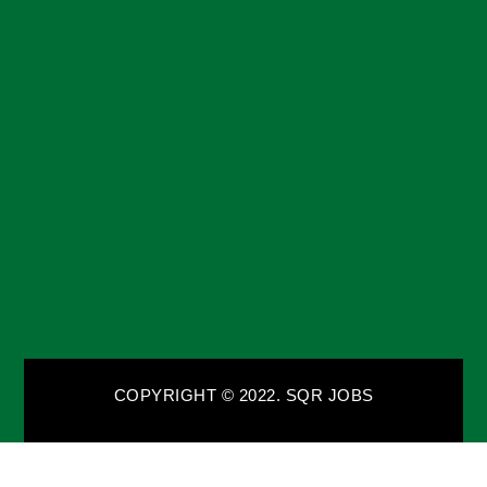
COPYRIGHT © 2022. SQR JOBS