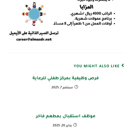
YOU MIGHT ALSO LIKE
فرص وظيفية بمركز طفلي للرعاية
سبتمبر 7, 2025
موظف استقبال بمطعم فاخر
يناير 20, 2025