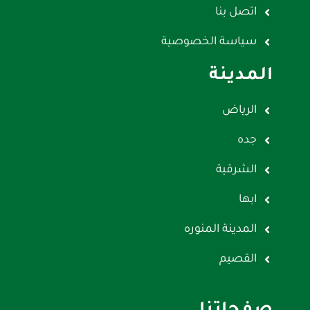
اتصل بنا
سياسة الخصوصية
المدينة
الرياض
جده
الشرقية
ابها
المدينة المنوره
القصيم