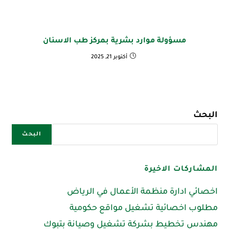
مسؤولة موارد بشرية بمركز طب الاسنان
أكتوبر 21, 2025
البحث
البحث
المشاركات الاخيرة
اخصائي ادارة منظمة الأعمال في الرياض
مطلوب اخصائية تشغيل مواقع حكومية
مهندس تخطيط بشركة تشغيل وصيانة بتبوك