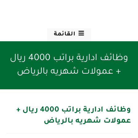
القائمة
وظائف ادارية براتب 4000 ريال
+ عمولات شهريه بالرياض
وظائف ادارية براتب 4000 ريال +
عمولات شهريه بالرياض