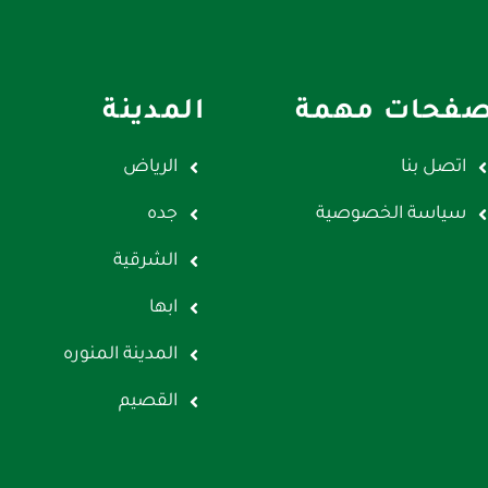
فحات مهمة
المدينة
اتصل بنا
الرياض
سياسة الخصوصية
جده
الشرقية
ابها
المدينة المنوره
القصيم