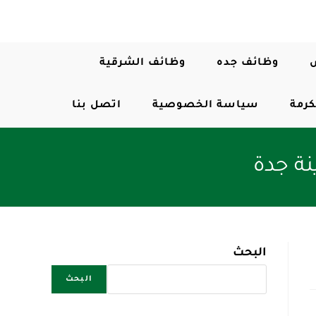
وظائف جده
وظائف الشرقية
كرمة
سياسة الخصوصية
اتصل بنا
ة جدة
البحث
البحث