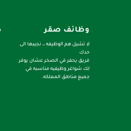
وظائف صقر
ص
لا تشيل هم الوظيفه ،، نجيبها الى
حدك
فريق يحفر في الصخر عشان يوفر
لك شواغر وظيفيه مناسبه في
جميع مناطق المملكه.