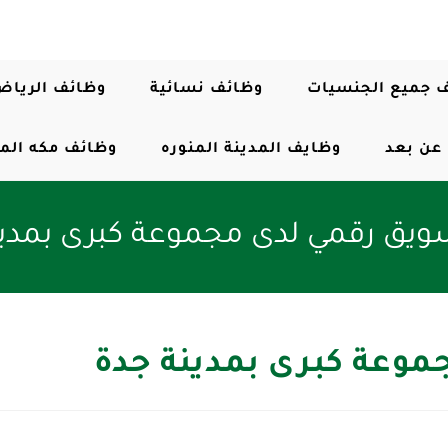
 جميع الجنسيات
وظائف نسائية
وظائف الرياض
عن بعد
وظايف المدينة المنوره
وظائف مكه الم
سويق رقمي لدى مجموعة كبرى بمدين
موعة كبرى بمدينة جدة