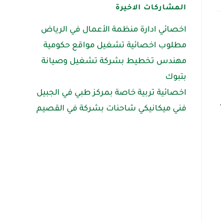
المشاركات الاخيرة
اخصائي ادارة منظمة الأعمال في الرياض
مطلوب اخصائية تشغيل مواقع حكومية
مهندس تخطيط بشركة تشغيل وصيانة
بتبوك
اخصائية تربية خاصة بمركز طبي في الجبيل
فني ميكانيكي شاحنات بشركة في القصيم