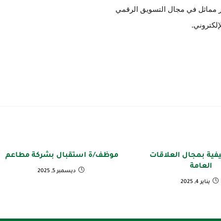
إلكتروني.
ية بمجال العلاقات
موظف/ة استقبال بشركة مطاعم
العامة
ديسمبر 5, 2025
يناير 4, 2025