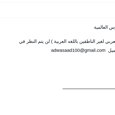
 العالمية 
لعربي لغير الناطقين باللغه العربية )
لن يتم النظر في 
ميل 
‌ adwasaad100@gmail.com⁩
ـــــــــــــــــــــــــــــــــــــــــ