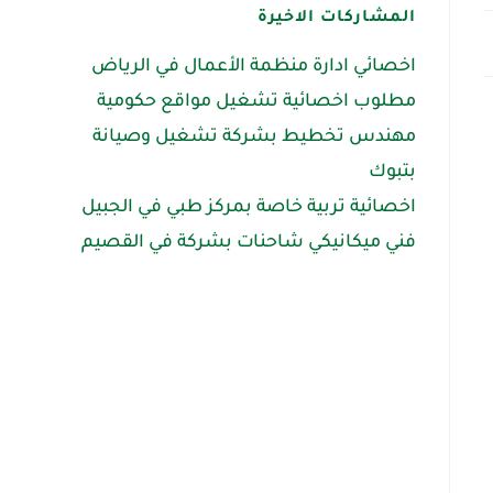
المشاركات الاخيرة
اخصائي ادارة منظمة الأعمال في الرياض
مطلوب اخصائية تشغيل مواقع حكومية
مهندس تخطيط بشركة تشغيل وصيانة
بتبوك
اخصائية تربية خاصة بمركز طبي في الجبيل
فني ميكانيكي شاحنات بشركة في القصيم