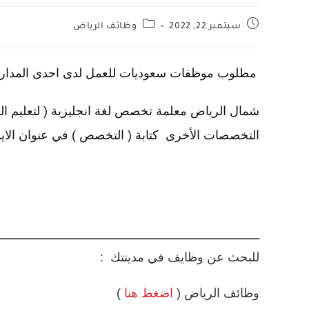
سبتمبر 22, 2022
وظائف الرياض
مطلوب موظفات سعوديات للعمل لدى احدى المدارس
شمال الرياض
معلمة تخصص لغة انجليزية 
( لتعليم ا
التخصصات الأخرى  
كتابة ( التخصص ) في عنوان الاي
ـــــــــــــــــــــــــــــــــــــــــــــــــــــــــــــــــــــــــــ
للبحث عن وظايف في مدينتك :
وظائف الرياض (
اضغط هنا
)