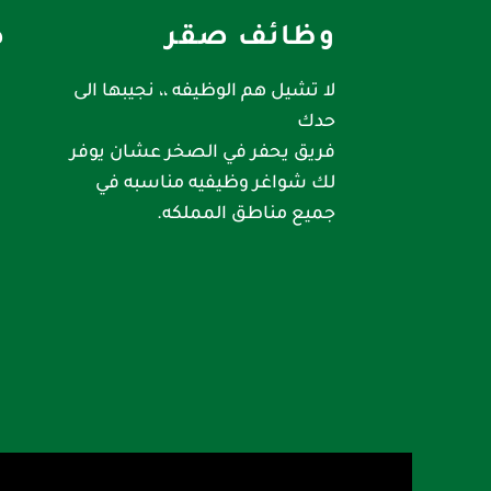
وظائف صقر
ص
لا تشيل هم الوظيفه ،، نجيبها الى
حدك
فريق يحفر في الصخر عشان يوفر
لك شواغر وظيفيه مناسبه في
جميع مناطق المملكه.