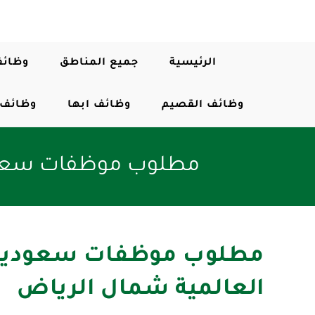
الرئيسية
جميع المناطق
وظائف
وظائف القصيم
وظائف ابها
وظائف 
مطلوب موظفات سعودي
مطلوب موظفات سعوديات
العالمية شمال الرياض