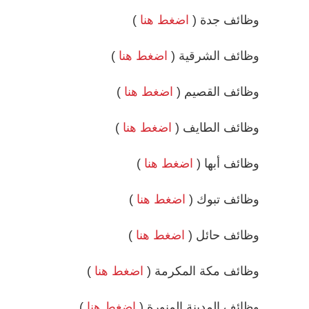
وظائف جدة (
اضغط هنا
)
وظائف الشرقية (
اضغط هنا
)
وظائف القصيم (
اضغط هنا
)
وظائف الطايف (
اضغط هنا
)
وظائف أبها (
اضغط هنا
)
وظائف تبوك (
اضغط هنا
)
وظائف حائل (
اضغط هنا
)
وظائف مكة المكرمة (
اضغط هنا
)
وظائف المدينة المنورة (
اضغط هنا
)