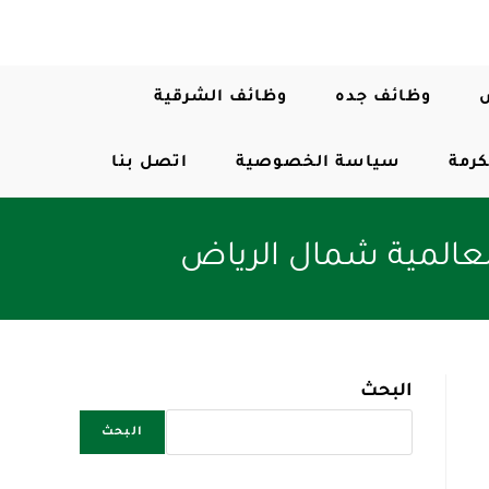
وظائف جده
وظائف الشرقية
كرمة
سياسة الخصوصية
اتصل بنا
المية شمال الرياض
البحث
البحث