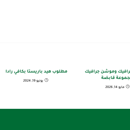
افيك وموشن جرافيك
مطلوب هيد باريستا بكافي رادا
جموعة قابضة
يونيو 19, 2024
مايو 14, 2026