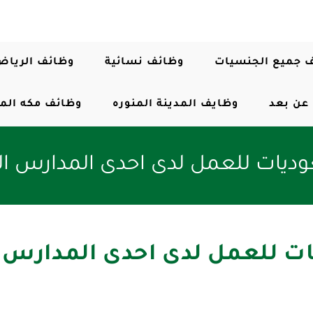
 جميع الجنسيات
وظائف نسائية
وظائف الرياض
عن بعد
وظايف المدينة المنوره
وظائف مكه الم
ات للعمل لدى احدى المدارس الع
 للعمل لدى احدى المدارس