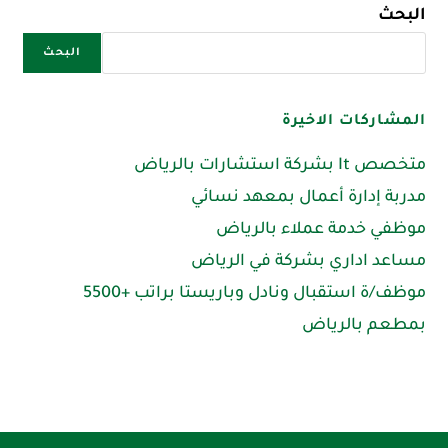
البحث
البحث
المشاركات الاخيرة
متخصص It بشركة استشارات بالرياض
مدربة إدارة أعمال بمعهد نسائي
موظفي خدمة عملاء بالرياض
مساعد اداري بشركة في الرياض
موظف/ة استقبال ونادل وباريستا براتب +5500
بمطعم بالرياض