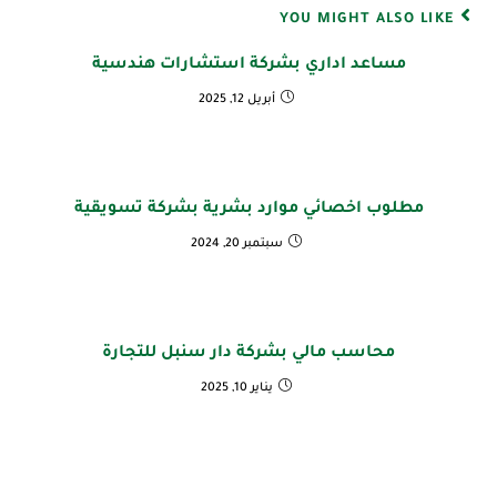
YOU MIGHT ALSO LIKE
مساعد اداري بشركة استشارات هندسية
أبريل 12, 2025
مطلوب اخصائي موارد بشرية بشركة تسويقية
سبتمبر 20, 2024
محاسب مالي بشركة دار سنبل للتجارة
يناير 10, 2025