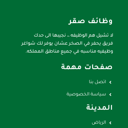
وظائف صقر
لا تشيل هم الوظيفه ،، نجيبها الى حدك
فريق يحفر في الصخر عشان يوفر لك شواغر
وظيفيه مناسبه في جميع مناطق المملكه.
صفحات مهمة
اتصل بنا
سياسة الخصوصية
المدينة
الرياض