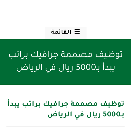
القائمة
توظيف مصممة جرافيك براتب
يبدأ بـ5000 ريال في الرياض
توظيف مصممة جرافيك براتب يبدأ
بـ5000 ريال في الرياض