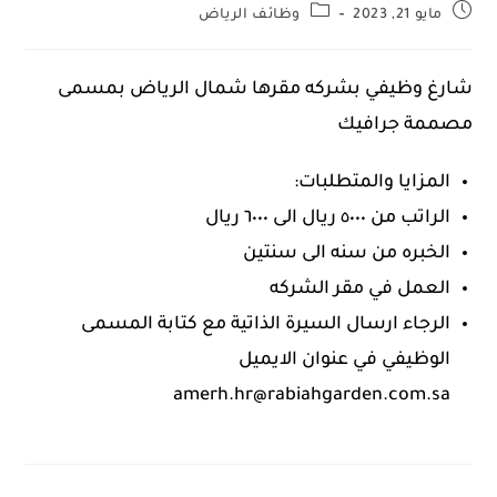
مايو 21, 2023
وظائف الرياض
شارغ وظيفي بشركه مقرها شمال الرياض بمسمى
مصممة جرافيك
المزايا والمتطلبات:
الراتب من ٥٠٠٠ ريال الى ٦٠٠٠ ريال
الخبره من سنه الى سنتين
العمل في مقر الشركه
الرجاء ارسال السيرة الذاتية مع كتابة المسمى
الوظيفي في عنوان الايميل
amerh.hr@rabiahgarden.com.sa